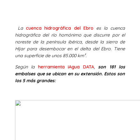
La
cuenca hidrográfica del Ebro
es la cuenca
hidrográfica del río homónimo que discurre por el
noreste de la península ibérica, desde la sierra de
Híjar para desembocar en el delta del Ebro. Tiene
una superficie de unos 85.000 km².
Según la
herramienta iAgua DATA
,
son 181 los
embalses que se ubican en su extensión. Estos son
los 5 más grandes: