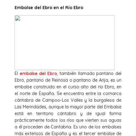
Embalse del Ebro en el Río Ebro
El
embalse del Ebro
, también llamado pantano del
Ebro, pantano de Reinosa o pantano de Arija, es un
embalse construido en el curso alto del río Ebro, en
el norte de España. Se encuentra entre la comarca
cántabra de Campoo-Los Valles y la burgalesa de
Las Merindades, aunque la mayor parte del Embalse
está en territorio cántabro y de igual forma
prácticamente todos los ríos que vierten sus aguas
a él proceden de Cantabria. Es uno de los embalses
más extensos de España y es el tercer embalse de