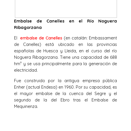
Embalse de Canelles en el Río Noguera
Ribagorzana
El
embalse de Canelles
(en catalán: Embassament
de Canelles) está ubicado en las provincias
españolas de Huesca y Lleida, en el curso del río
Noguera Ribagorzana. Tiene una capacidad de 688
hm³ y se usa principalmente para la generación de
electricidad.
Fue construido por la antigua empresa pública
Enher (actual Endesa) en 1960. Por su capacidad, es
el mayor embalse de la cuenca del Segre y el
segundo de la del Ebro tras el Embalse de
Mequinenza.