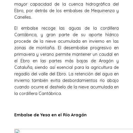
mayor capacidad de la cuenca hidrográfica del
Ebro, por detrás de los embalses de Mequinenza y
Canelles.
El embalse recoge las aguas de la cordillera
Cantábrica, y gran parte de su aporte hídrico
procede de la nieve acumulada en invierno en las
zonas de montaña. El desembalse progresivo en
primavera y verano permite mantener un caudal en
el Ebro en las partes más bajas de Aragón y
Cataluña, siendo así esencial para la agricultura de
regadío del valle del Ebro. La retención del agua en
invierno también evita desbordamientos río abajo
cuando ocurre el deshielo de la nieve acumulada en
la cordillera Cantábrica.
Embalse de Yesa en el Río Aragón