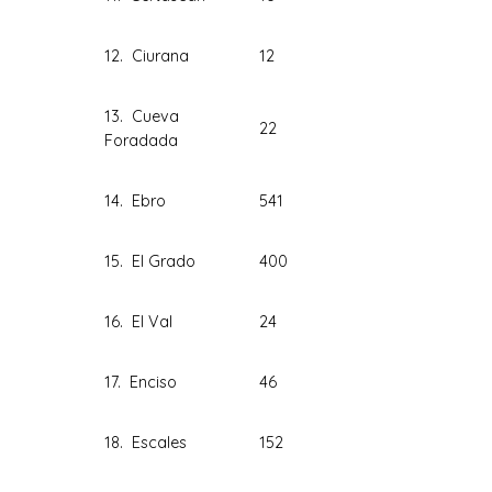
12. Ciurana
12
13. Cueva
22
Foradada
14. Ebro
541
15. El Grado
400
16. El Val
24
17. Enciso
46
18. Escales
152