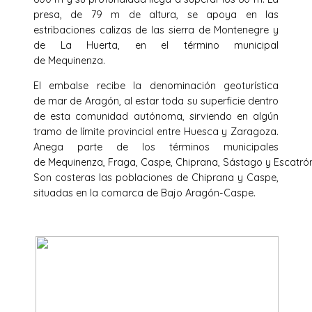
presa, de 79 m de altura, se apoya en las
estribaciones calizas de las sierra de Montenegre y
de La Huerta, en el término municipal
de Mequinenza.
El embalse recibe la denominación geoturística
de mar de Aragón, al estar toda su superficie dentro
de esta comunidad autónoma, sirviendo en algún
tramo de límite provincial entre Huesca y Zaragoza.
Anega parte de los términos municipales
de Mequinenza, Fraga, Caspe, Chiprana, Sástago y Escatrón
Son costeras las poblaciones de Chiprana y Caspe,
situadas en la comarca de Bajo Aragón-Caspe.