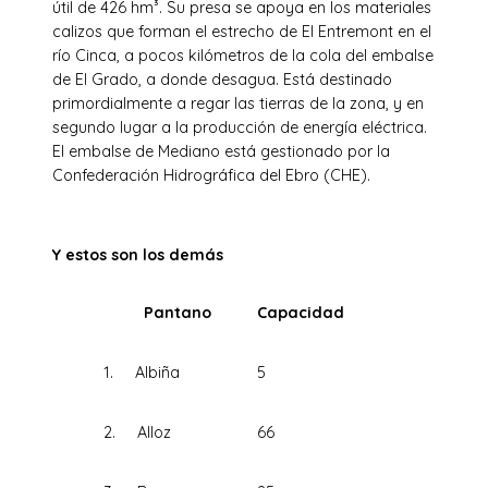
útil de 426 hm³. Su presa se apoya en los materiales
calizos que forman el estrecho de El Entremont en el
río Cinca, a pocos kilómetros de la cola del embalse
de El Grado, a donde desagua. Está destinado
primordialmente a regar las tierras de la zona, y en
segundo lugar a la producción de energía eléctrica.
El embalse de Mediano está gestionado por la
Confederación Hidrográfica del Ebro (CHE).
Y estos son los demás
Pantano
Capacidad
1. Albiña
5
2. Alloz
66