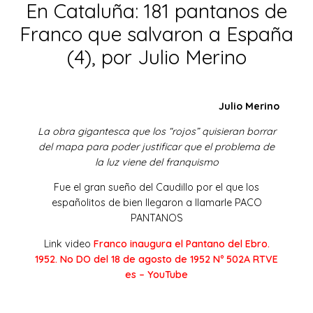
En Cataluña: 181 pantanos de
Franco que salvaron a España
(4), por Julio Merino
Julio Merino
La obra gigantesca que los “rojos” quisieran borrar
del mapa para poder justificar que el problema de
la luz viene del franquismo
Fue el gran sueño del Caudillo por el que los
españolitos de bien llegaron a llamarle PACO
PANTANOS
Link video
Franco inaugura el Pantano del Ebro.
1952. No DO del 18 de agosto de 1952 Nº 502A RTVE
es – YouTube