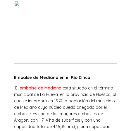
Embalse de Mediano en el Río Cinca
El
embalse de Mediano
está situado en el término
municipal de La Fueva, en la provincia de Huesca, al
que se incorporó en 1974 la población del municipio
de Mediano cuyo núcleo quedó anegado por el
embalse. Es uno de los mayores embalses de
Aragón, con 1.714 ha de superficie y con una
capacidad total de 436,35 hm3, y una capacidad