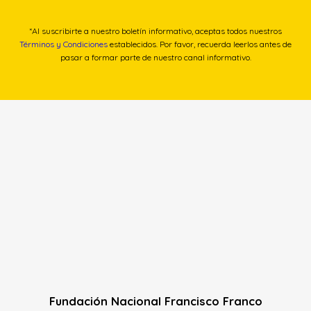
*Al suscribirte a nuestro boletín informativo, aceptas todos nuestros
Términos y Condiciones
establecidos. Por favor, recuerda leerlos antes de
pasar a formar parte de nuestro canal informativo.
Fundación Nacional Francisco Franco