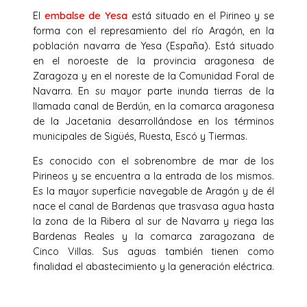
El
embalse de Yesa
está situado en el Pirineo y se
forma con el represamiento del río Aragón, en la
población navarra de Yesa (España). Está situado
en el noroeste de la provincia aragonesa de
Zaragoza y en el noreste de la Comunidad Foral de
Navarra. En su mayor parte inunda tierras de la
llamada canal de Berdún, en la comarca aragonesa
de la Jacetania desarrollándose en los términos
municipales de Sigüés, Ruesta, Escó y Tiermas.
Es conocido con el sobrenombre de mar de los
Pirineos y se encuentra a la entrada de los mismos.
Es la mayor superficie navegable de Aragón y de él
nace el canal de Bardenas que trasvasa agua hasta
la zona de la Ribera al sur de Navarra y riega las
Bardenas Reales y la comarca zaragozana de
Cinco Villas. Sus aguas también tienen como
finalidad el abastecimiento y la generación eléctrica.