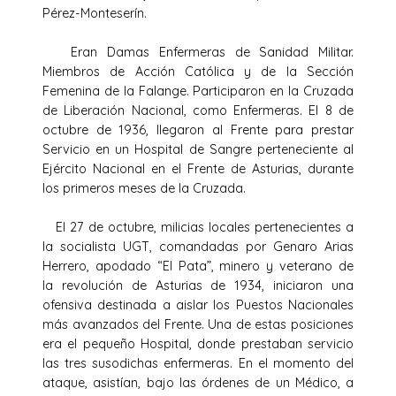
Pérez-Monteserín.
Eran Damas Enfermeras de Sanidad Militar.
Miembros de Acción Católica y de la Sección
Femenina de la Falange. Participaron en la Cruzada
de Liberación Nacional, como Enfermeras. El 8 de
octubre de 1936, llegaron al Frente para prestar
Servicio en un Hospital de Sangre perteneciente al
Ejército Nacional en el Frente de Asturias, durante
los primeros meses de la Cruzada.
El 27 de octubre, milicias locales pertenecientes a
la socialista UGT, comandadas por Genaro Arias
Herrero, apodado “El Pata”, minero y veterano de
la revolución de Asturias de 1934, iniciaron una
ofensiva destinada a aislar los Puestos Nacionales
más avanzados del Frente. Una de estas posiciones
era el pequeño Hospital, donde prestaban servicio
las tres susodichas enfermeras. En el momento del
ataque, asistían, bajo las órdenes de un Médico, a