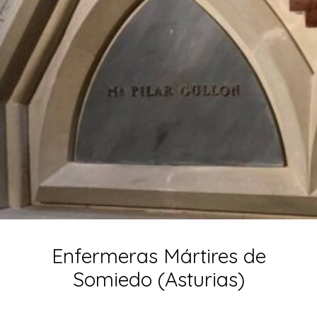
Enfermeras Mártires de
Somiedo (Asturias)