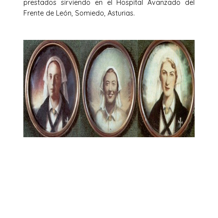
prestados sirviendo en el Hospital Avanzado del
Frente de León, Somiedo, Asturias.