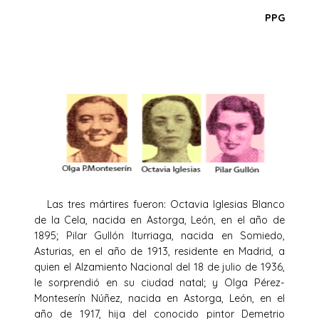
PPG
Las tres mártires fueron: Octavia Iglesias Blanco
de la Cela, nacida en Astorga, León, en el año de
1895; Pilar Gullón Iturriaga, nacida en Somiedo,
Asturias, en el año de 1913, residente en Madrid, a
quien el Alzamiento Nacional del 18 de julio de 1936,
le sorprendió en su ciudad natal; y Olga Pérez-
Monteserín Núñez, nacida en Astorga, León, en el
año de 1917, hija del conocido pintor Demetrio