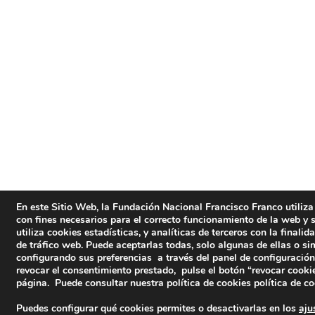
En este Sitio Web, la Fundación Nacional Francisco Franco utiliza
con fines necesarios para el correcto funcionamiento de la web y 
utiliza cookies estadísticas, y analíticas de terceros con la finalid
de tráfico web. Puede aceptarlas todas, solo algunas de ellas o s
configurando sus preferencias a través del panel de configuración
revocar el consentimiento prestado, pulse el botón “revocar cookie
página. Puede consultar nuestra política de cookies
política de c
Puedes configurar qué cookies permites o desactivarlas en los
aju