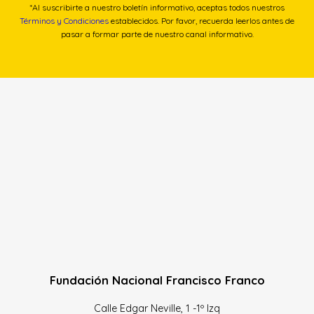
*Al suscribirte a nuestro boletín informativo, aceptas todos nuestros
Términos y Condiciones
establecidos. Por favor, recuerda leerlos antes de
pasar a formar parte de nuestro canal informativo.
Fundación Nacional Francisco Franco
Calle Edgar Neville, 1 -1º Izq