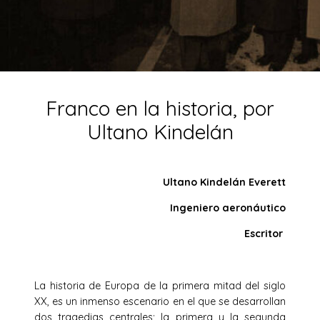
Franco en la historia, por
Ultano Kindelán
Ultano Kindelán Everett
Ingeniero aeronáutico
Escritor
La historia de Europa de la primera mitad del siglo
XX, es un inmenso escenario en el que se desarrollan
dos tragedias centrales; la primera y la segunda