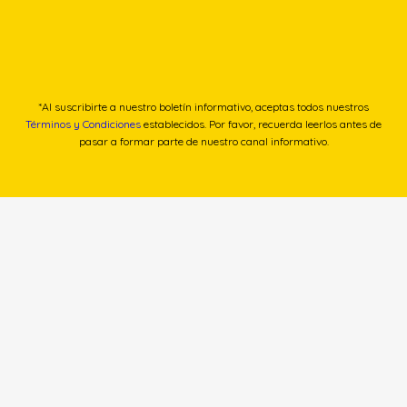
*Al suscribirte a nuestro boletín informativo, aceptas todos nuestros
Términos y Condiciones
establecidos. Por favor, recuerda leerlos antes de
pasar a formar parte de nuestro canal informativo.