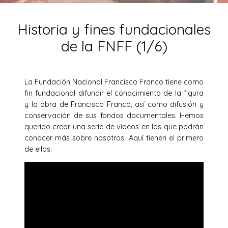
Historia y fines fundacionales
de la FNFF (1/6)
La Fundación Nacional Francisco Franco tiene como
fin fundacional difundir el conocimiento de la figura
y la obra de Francisco Franco, así como difusión y
conservación de sus fondos documentales. Hemos
querido crear una serie de videos en los que podrán
conocer más sobre nosotros. Aquí tienen el primero
de ellos: