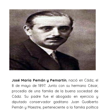
José María Pemán y Pemartín
, nació en Cádiz, el
8 de mayo de 1897. Junto con su hermano César,
procedía de una familia de la buena sociedad de
Cádiz. Su padre fue el abogado en ejercicio y
diputado conservador gaditano Juan Gualberto
Pemán y Maestre, perteneciente a la familia política