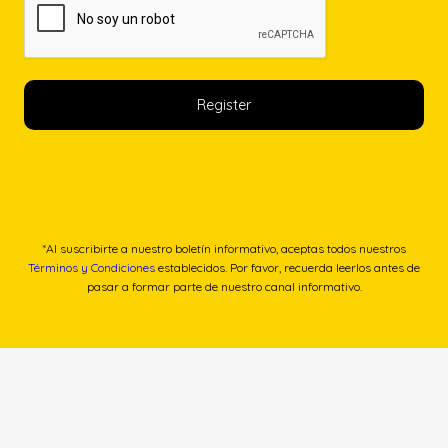
*Al suscribirte a nuestro boletín informativo, aceptas todos nuestros
Términos y Condiciones
establecidos. Por favor, recuerda leerlos antes de
pasar a formar parte de nuestro canal informativo.