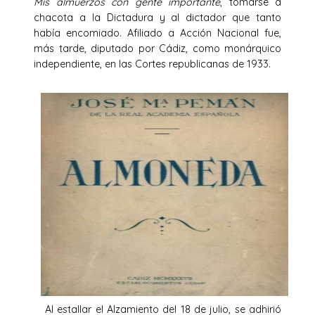
Mis almuerzos con gente importante
, tomarse a
chacota a la Dictadura y al dictador que tanto
había encomiado. Afiliado a Acción Nacional fue,
más tarde, diputado por Cádiz, como monárquico
independiente, en las Cortes republicanas de 1933.
Al estallar el Alzamiento del 18 de julio, se adhirió