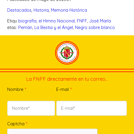
Destacados
, 
Historia
, 
Memoria Histórica
Etiqu
biografía
, 
el Himno Nacional
, 
FNFF
, 
José María
etas:
Pemán
, 
La Bestia y el Ángel
, 
Negro sobre blanco
La FNFF directamente en tu correo…
Nombre
*
E-mail
*
Captcha
*