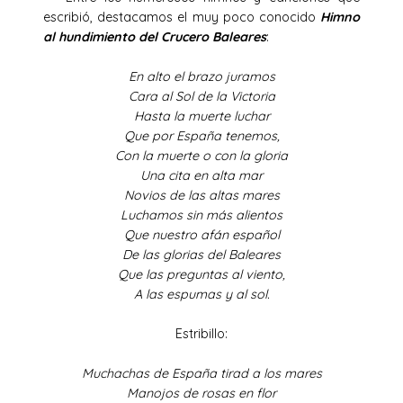
escribió, destacamos el muy poco conocido
Himno
al hundimiento del Crucero Baleares
:
En alto el brazo juramos
Cara al Sol de la Victoria
Hasta la muerte luchar
Que por España tenemos,
Con la muerte o con la gloria
Una cita en alta mar
Novios de las altas mares
Luchamos sin más alientos
Que nuestro afán español
De las glorias del Baleares
Que las preguntas al viento,
A las espumas y al sol.
Estribillo:
Muchachas de España tirad a los mares
Manojos de rosas en flor