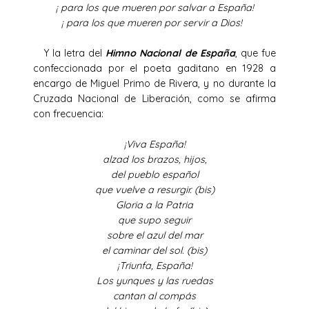
¡ para los que mueren por salvar a España!
¡ para los que mueren por servir a Dios!
Y la letra del
Himno Nacional de España
, que fue
confeccionada por el poeta gaditano en 1928 a
encargo de Miguel Primo de Rivera, y no durante la
Cruzada Nacional de Liberación, como se afirma
con frecuencia:
¡Viva España!
alzad los brazos, hijos,
del pueblo español
que vuelve a resurgir. (bis)
Gloria a la Patria
que supo seguir
sobre el azul del mar
el caminar del sol. (bis)
¡Triunfa, España!
Los yunques y las ruedas
cantan al compás