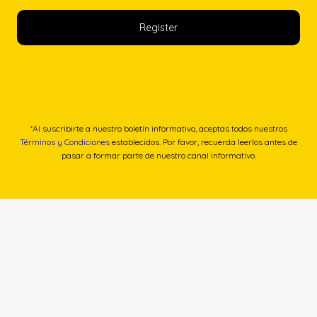
*Al suscribirte a nuestro boletín informativo, aceptas todos nuestros
Términos y Condiciones
establecidos. Por favor, recuerda leerlos antes de
pasar a formar parte de nuestro canal informativo.