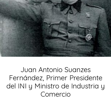
Juan Antonio Suanzes
Fernández, Primer Presidente
del INI y Ministro de Industria y
Comercio