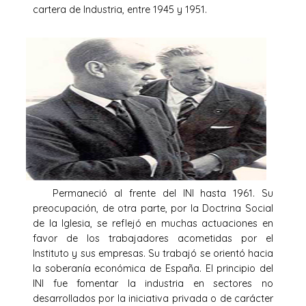
cartera de Industria, entre 1945 y 1951.
Permaneció al frente del INI hasta 1961. Su
preocupación, de otra parte, por la Doctrina Social
de la Iglesia, se reflejó en muchas actuaciones en
favor de los trabajadores acometidas por el
Instituto y sus empresas. Su trabajó se orientó hacia
la soberanía económica de España. El principio del
INI fue fomentar la industria en sectores no
desarrollados por la iniciativa privada o de carácter