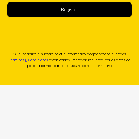
*Al suscribirte a nuestro boletín informativo, aceptas todos nuestros
Términos y Condiciones
establecidos. Por favor, recuerda leerlos antes de
pasar a formar parte de nuestro canal informativo.