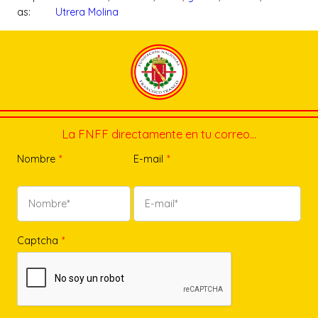
as:
Utrera Molina
La FNFF directamente en tu correo…
Nombre
*
E-mail
*
Captcha
*