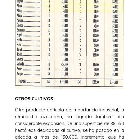
OTROS CULTIVOS
Otro producto agrícola de importancia industrial, la
remolacha azucarera, ha logrado también una
considerable expansión. De una superficie de 88.550
hectáreas dedicadas al cultivo, se ha pasado en la
década a más de 130.000, incremento que ha