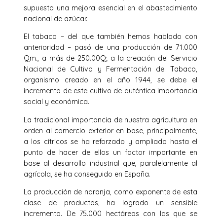
supuesto una mejora esencial en el abastecimiento
nacional de azúcar.
El tabaco – del que también hemos hablado con
anterioridad – pasó de una producción de 71.000
Qm., a más de 250.00Q; a la creación del Servicio
Nacional de Cultivo y Fermentación del Tabaco,
organismo creado en el año 1944, se debe el
incremento de este cultivo de auténtica importancia
social y económica.
La tradicional importancia de nuestra agricultura en
orden al comercio exterior en base, principalmente,
a los cítricos se ha reforzado y ampliado hasta el
punto de hacer de ellos un factor importante en
base al desarrollo industrial que, paralelamente al
agrícola, se ha conseguido en España.
La producción de naranja, como exponente de esta
clase de productos, ha logrado un sensible
incremento. De 75.000 hectáreas con las que se