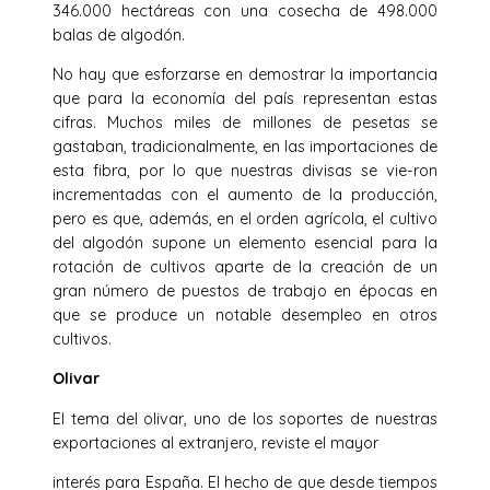
346.000 hectáreas con una cosecha de 498.000
balas de algodón.
No hay que esforzarse en demostrar la importancia
que para la economía del país representan estas
cifras. Muchos miles de millones de pesetas se
gastaban, tradicionalmente, en las importaciones de
esta fibra, por lo que nuestras divisas se vie-ron
incrementadas con el aumento de la producción,
pero es que, además, en el orden agrícola, el cultivo
del algodón supone un elemento esencial para la
rotación de cultivos aparte de la creación de un
gran número de puestos de trabajo en épocas en
que se produce un notable desempleo en otros
cultivos.
Olivar
El tema del olivar, uno de los soportes de nuestras
exportaciones al extranjero, reviste el mayor
interés para España. El hecho de que desde tiempos