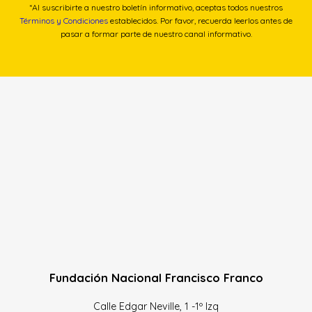
*Al suscribirte a nuestro boletín informativo, aceptas todos nuestros
Términos y Condiciones
establecidos. Por favor, recuerda leerlos antes de
pasar a formar parte de nuestro canal informativo.
Fundación Nacional Francisco Franco
Calle Edgar Neville, 1 -1º Izq