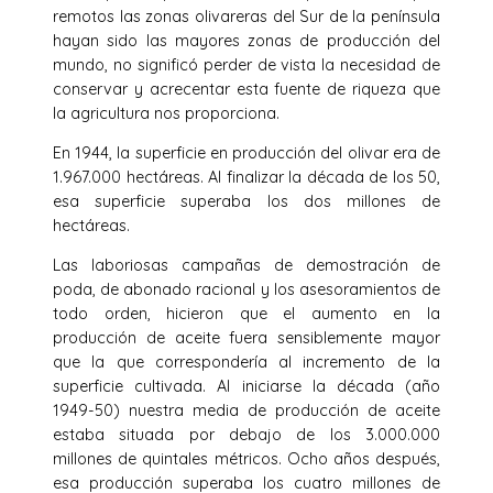
remotos las zonas olivareras del Sur de la península
hayan sido las mayores zonas de producción del
mundo, no significó perder de vista la necesidad de
conservar y acrecentar esta fuente de riqueza que
la agricultura nos proporciona.
En 1944, la superficie en producción del olivar era de
1.967.000 hectáreas. Al finalizar la década de los 50,
esa superficie superaba los dos millones de
hectáreas.
Las laboriosas campañas de demostración de
poda, de abonado racional y los asesoramientos de
todo orden, hicieron que el aumento en la
producción de aceite fuera sensiblemente mayor
que la que correspondería al incremento de la
superficie cultivada. Al iniciarse la década (año
1949-50) nuestra media de producción de aceite
estaba situada por debajo de los 3.000.000
millones de quintales métricos. Ocho años después,
esa producción superaba los cuatro millones de