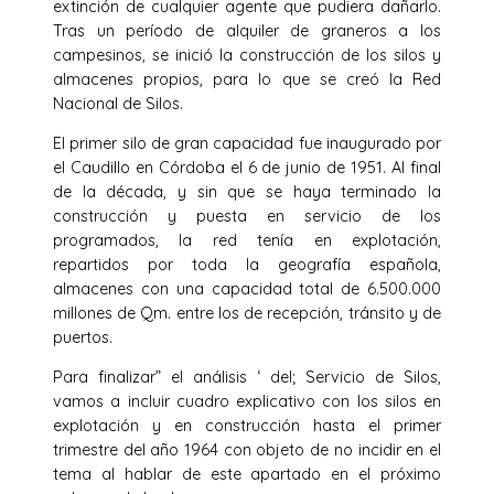
extinción de cualquier agente que pudiera dañarlo.
Tras un período de alquiler de graneros a los
campesinos, se inició la construcción de los silos y
almacenes propios, para lo que se creó la Red
Nacional de Silos.
El primer silo de gran capacidad fue inaugurado por
el Caudillo en Córdoba el 6 de junio de 1951. Al final
de la década, y sin que se haya terminado la
construcción y puesta en servicio de los
programados, la red tenía en explotación,
repartidos por toda la geografía española,
almacenes con una capacidad total de 6.500.000
millones de Qm. entre los de recepción, tránsito y de
puertos.
Para finalizar” el análisis ‘ del; Servicio de Silos,
vamos a incluir cuadro explicativo con los silos en
explotación y en construcción hasta el primer
trimestre del año 1964 con objeto de no incidir en el
tema al hablar de este apartado en el próximo