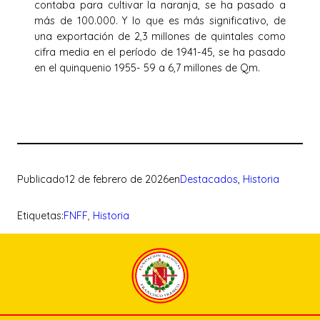
contaba para cultivar la naranja, se ha pasado a
más de 100.000. Y lo que es más significativo, de
una exportación de 2,3 millones de quintales como
cifra media en el período de 1941-45, se ha pasado
en el quinquenio 1955- 59 a 6,7 millones de Qm.
Publicado
12 de febrero de 2026
en
Destacados
, 
Historia
Etiquetas:
FNFF
, 
Historia