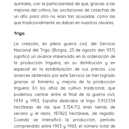
quintales, con la particularidad de que, gracias a las
mejoras del cultivo, las oscilaciones de cosechas de
un año para otro no eran tan acusadas como las
que tradicionalmente se daban en nuestros olivares.
Trigo
La creación, en plena guerra civil, del Servicio
Nacional del Trigo (Burgos, 23 de agosto den 937)
significó un avance impensado en la ordenación de
la producción triguera, en su distribución y en
especial en la estabilización de sus precios. Los
avances obtenidos por este Servicio se han logrado
gracias al fomento y mejora de la producción
triguera. En los años de cultivo tradicional, que
podemos centrar entre el final de la guerra civil,
1939 y 1953, España dedicaba al trigo 3.912.534
hectáreas de las que 3.724.712 eran tierras de
secano y el resto, 187.822 hectáreas, de regadío.
Cuando se intensificó la producción, período
comprendido entre 1953 y 1963, el número total de