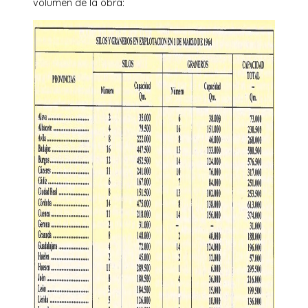
volumen de la obra: