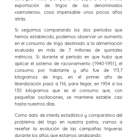
exportación de trigos de los denominados
«semoleros», cosa impensable unos pocos años
atrás.
Si seguimos comparando los dos períodos que
hemos establecido, podemos observar un aumento
en el consumo de trigo destinado a la alimentación
evaluado en más de 7 millones de quintales
métricos. Si durante el período en que hubo que
aplicar el sistema de racionamiento (1940-1951), el
consumo por habitante y año fue de 113,7
kilogramos de trigo, en el primer año de
liberalización pasó a 116, para llegar, en 1954 a los
130 kilogramos que es el consumo que, con
pequeñas oscilaciones, se mantiene estable casi
hasta nuestros días.
Como dato de interés estadístico y comparativo del
problema del trigo en nuestra patria, vamos a
reseñar la evolución de las campañas trigueras
durante los años que estamos analizando: