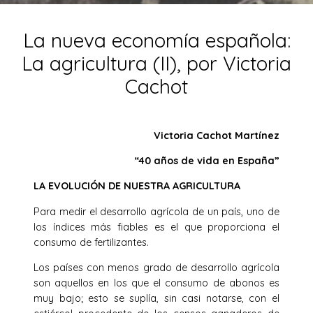
La nueva economía española:
La agricultura (II), por Victoria
Cachot
Victoria Cachot Martínez
“40 años de vida en España”
LA EVOLUCIÓN DE NUESTRA AGRICULTURA
Para medir el desarrollo agrícola de un país, uno de
los índices más fiables es el que proporciona el
consumo de fertilizantes.
Los países con menos grado de desarrollo agrícola
son aquellos en los que el consumo de abonos es
muy bajo; esto se suplía, sin casi notarse, con el