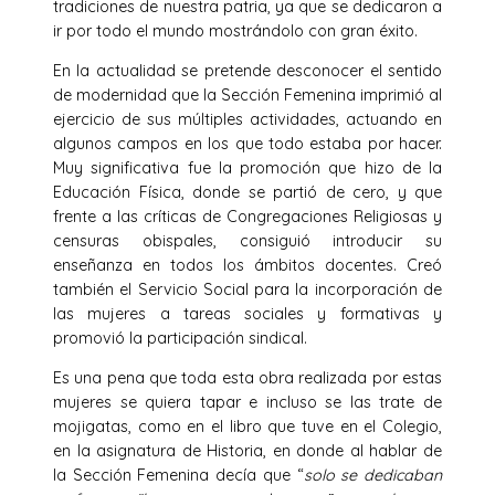
tradiciones de nuestra patria, ya que se dedicaron a
ir por todo el mundo mostrándolo con gran éxito.
En la actualidad se pretende desconocer el sentido
de modernidad que la Sección Femenina imprimió al
ejercicio de sus múltiples actividades, actuando en
algunos campos en los que todo estaba por hacer.
Muy significativa fue la promoción que hizo de la
Educación Física, donde se partió de cero, y que
frente a las críticas de Congregaciones Religiosas y
censuras obispales, consiguió introducir su
enseñanza en todos los ámbitos docentes. Creó
también el Servicio Social para la incorporación de
las mujeres a tareas sociales y formativas y
promovió la participación sindical.
Es una pena que toda esta obra realizada por estas
mujeres se quiera tapar e incluso se las trate de
mojigatas, como en el libro que tuve en el Colegio,
en la asignatura de Historia, en donde al hablar de
la Sección Femenina decía que “
solo se dedicaban