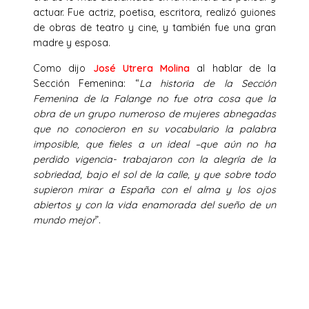
actuar. Fue actriz, poetisa, escritora, realizó guiones
de obras de teatro y cine, y también fue una gran
madre y esposa.
Como dijo
José Utrera Molina
al hablar de la
Sección Femenina: “
La historia de la Sección
Femenina de la Falange no fue otra cosa que la
obra de un grupo numeroso de mujeres abnegadas
que no conocieron en su vocabulario la palabra
imposible, que fieles a un ideal –que aún no ha
perdido vigencia- trabajaron con la alegría de la
sobriedad, bajo el sol de la calle, y que sobre todo
supieron mirar a España con el alma y los ojos
abiertos y con la vida enamorada del sueño de un
mundo mejor
”.