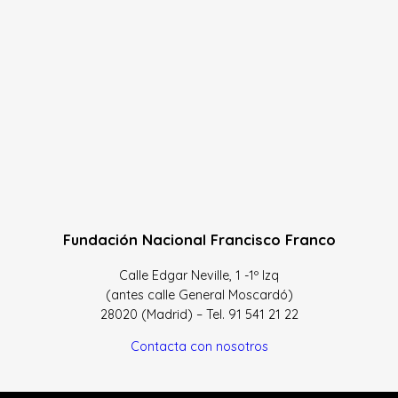
Fundación Nacional Francisco Franco
Calle Edgar Neville, 1 -1º Izq
(antes calle General Moscardó)
28020 (Madrid) – Tel. 91 541 21 22
Contacta con nosotros