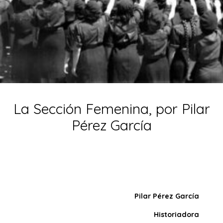
La Sección Femenina, por Pilar
Pérez García
Pilar Pérez García
Historiadora