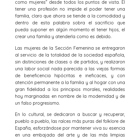
como mujeres” desde todos los puntos de vista. El
tener una profesión no impide el poder tener una
familia, claro que ahora se tiende a la comodidad y
dentro de esta palabra sobra el sacrificio que
pueda suponer en algún momento el tener hijos, el
crear una familia y atenderla como es debido.
Las mujeres de la Sección Femenina se entregaron
al servicio de la totalidad de la sociedad española,
sin distinciones de clases o de partidos, y realizaron
una labor social nada parecida a las viejas formas
de beneficencia hipócritas e ineficaces, y con
atención permanente a la familia y al hogar con una
gran fidelidad a los principios morales, realidades
hoy marginadas en nombre de la modernidad y de
un falso progresismo.
En lo cultural, se dedicaron a buscar y recuperar,
pueblo a pueblo, las raíces más puras del folklore de
España, esforzándose por mantener viva su esencia
en una embajada del arte y de las más limpias