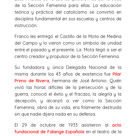
de la Sección Femenina para ellas. La educación
teórica y práctica del catolicismo se convirtió en
disciplina fundamental en sus escuelas y centros de
instrucción.
Franco les entregó el Castillo de la Mota de Medina
del Campo y lo vieron como un símbolo de unidad
entre el pasado y el presente. La Mota llegó a ser el
centro creador y propulsor de la Sección Femenina.
Su fundadora y única Delegada Nacional de la
misma durante los 43 años de existencia fue
Pilar
Primo de Rivera
, hermana de José Antonio. Quién
vivió las horas difíciles de la persecución y de la
guerra, conoció el éxito y el fracaso, la alegría y la
decepción, y alcanzó a ver como la Sección
Femenina, obra de su vida, era fríamente destruida
sin que nadie dijera nada en su defensa.
El 29 de octubre de 1933 asistieron al
acto
fundacional de Falange Española
en el teatro de la