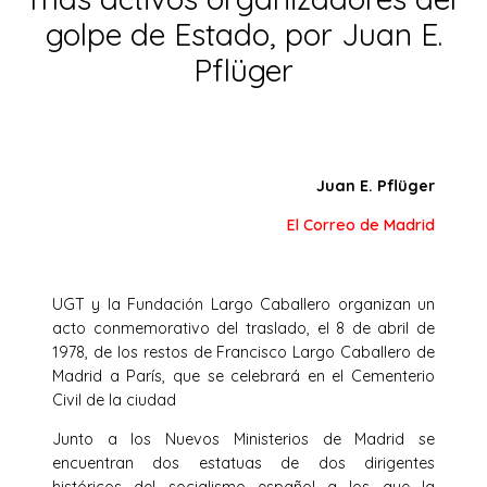
golpe de Estado, por Juan E.
Pflüger
Juan E. Pflüger
El Correo de Madrid
UGT y la Fundación Largo Caballero organizan un
acto conmemorativo del traslado, el 8 de abril de
1978, de los restos de Francisco Largo Caballero de
Madrid a París, que se celebrará en el Cementerio
Civil de la ciudad
Junto a los Nuevos Ministerios de Madrid se
encuentran dos estatuas de dos dirigentes