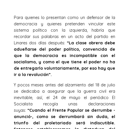
Para quienes lo presentan como un defensor de la
democracia y quienes pretenden vincular este
sistema político con la izquierda, habría que
recordar sus palabras en un acto del partido en
Linares dos días después:
“La clase obrera debe
adueñarse del poder político, convencida de
que la democracia es incompatible con el
socialismo, y como el que tiene el poder no ha
de entregarlo voluntariamente, por eso hay que
ir a la revolución”.
Y pocos meses antes del alzamiento del 18 de julio
se dedicaba a asegurar que la guerra civil era
inevitable, así, el 24 de mayo el periódico El
Socialista recogía unas declaraciones
suyas:
“Cuando el Frente Popular se derrumbe -
anunció-, como se derrumbará sin duda, el
triunfo del proletariado será indiscutible.