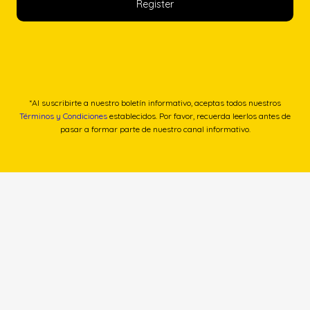
*Al suscribirte a nuestro boletín informativo, aceptas todos nuestros
Términos y Condiciones
establecidos. Por favor, recuerda leerlos antes de
pasar a formar parte de nuestro canal informativo.