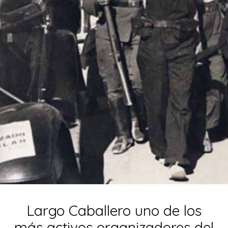
Largo Caballero uno de los
más activos organizadores del