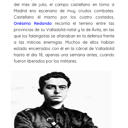
del mes de julio, el campo castellano en torno a
Madrid era escenario de muy crudos combates.
Castellano él mismo por los cuatro costados,
Onésimo Redondo
recorría el terreno entre las
provincias de su Valladolid natal y la de Ávila, en las
que los falangistas se afanaban en la defensa frente
a las milicias enemigas. Muchos de ellos habían
estado encerrados con él en la cárcel de Valladolid
hasta el día 18, apenas una semana antes, cuando
fueron liberados por los militares.