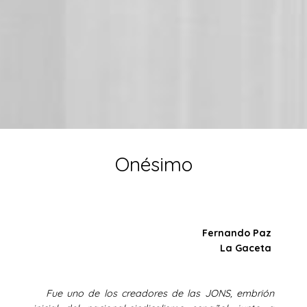
Onésimo
Fernando Paz
La Gaceta
Fue uno de los creadores de las JONS, embrión