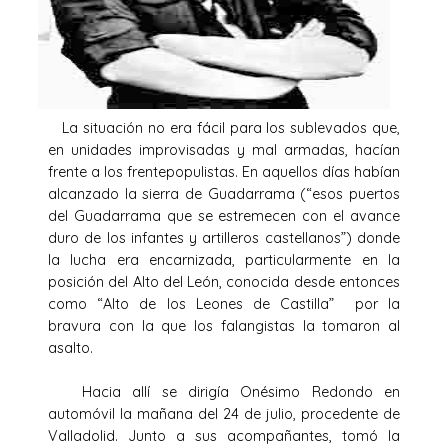
La situación no era fácil para los sublevados que,
en unidades improvisadas y mal armadas, hacían
frente a los frentepopulistas. En aquellos días habían
alcanzado la sierra de Guadarrama (“esos puertos
del Guadarrama que se estremecen con el avance
duro de los infantes y artilleros castellanos”) donde
la lucha era encarnizada, particularmente en la
posición del Alto del León, conocida desde entonces
como “Alto de los Leones de Castilla” por la
bravura con la que los falangistas la tomaron al
asalto.
Hacia allí se dirigía Onésimo Redondo en
automóvil la mañana del 24 de julio, procedente de
Valladolid. Junto a sus acompañantes, tomó la