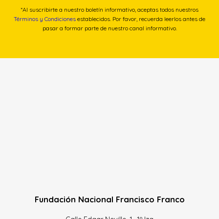
*Al suscribirte a nuestro boletín informativo, aceptas todos nuestros
Términos y Condiciones
establecidos. Por favor, recuerda leerlos antes de
pasar a formar parte de nuestro canal informativo.
Fundación Nacional Francisco Franco