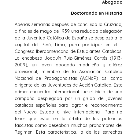
Abogado
Doctorando en Historia
Apenas semanas después de concluida la Cruzada,
a finales de mayo de 1939 una reducida delegación
de la Juventud Católica de España se desplazó a la
capital del Perú, Lima, para participar en el II
Congreso Iberoamericano de Estudiantes Católicos.
La encabezó Joaquín Ruiz-Giménez Cortés (1913-
2009), un joven abogado madrileño y alférez
provisional, miembro de la Asociación Católica
Nacional de Propagandistas (ACNdP) así como
dirigente de las Juventudes de Acción Católica. Este
primer encuentro internacional fue el inicio de una
campaña desplegada por un grupo de jóvenes
católicos españoles para lograr el reconocimiento
del Nuevo Estado a nivel internacional. Para no
tener que estar en la órbita de las potencias
fascistas como deseaban muchos prohombres del
Régimen. Esta característica, la de las estrechas