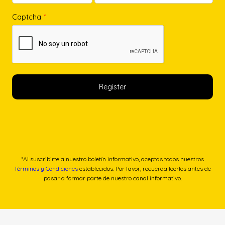
Captcha
*
*Al suscribirte a nuestro boletín informativo, aceptas todos nuestros
Términos y Condiciones
establecidos. Por favor, recuerda leerlos antes de
pasar a formar parte de nuestro canal informativo.