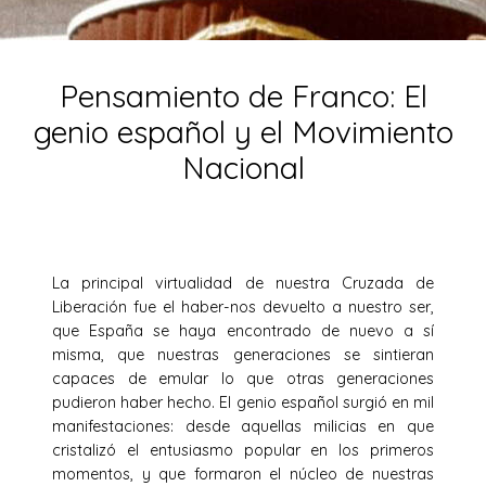
Pensamiento de Franco: El
genio español y el Movimiento
Nacional
La principal virtualidad de nuestra Cruzada de
Liberación fue el haber-nos devuelto a nuestro ser,
que España se haya encontrado de nuevo a sí
misma, que nuestras generaciones se sintieran
capaces de emular lo que otras generaciones
pudieron haber hecho. El genio español surgió en mil
manifestaciones: desde aquellas milicias en que
cristalizó el entusiasmo popular en los primeros
momentos, y que formaron el núcleo de nuestras