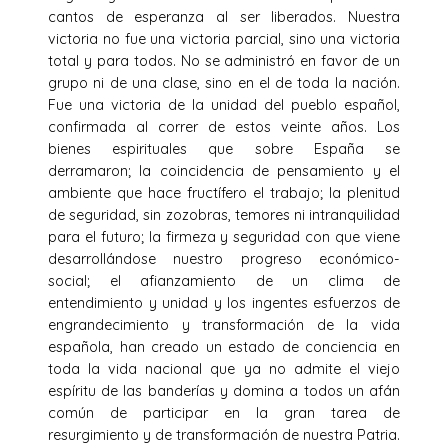
cantos de esperanza al ser liberados. Nuestra
victoria no fue una victoria parcial, sino una victoria
total y para todos. No se administró en favor de un
grupo ni de una clase, sino en el de toda la nación.
Fue una victoria de la unidad del pueblo español,
confirmada al correr de estos veinte años. Los
bienes espirituales que sobre España se
derramaron; la coincidencia de pensamiento y el
ambiente que hace fructífero el trabajo; la plenitud
de seguridad, sin zozobras, temores ni intranquilidad
para el futuro; la firmeza y seguridad con que viene
desarrollándose nuestro progreso económico-
social; el afianzamiento de un clima de
entendimiento y unidad y los ingentes esfuerzos de
engrandecimiento y transformación de la vida
española, han creado un estado de conciencia en
toda la vida nacional que ya no admite el viejo
espíritu de las banderías y domina a todos un afán
común de participar en la gran tarea de
resurgimiento y de transformación de nuestra Patria.