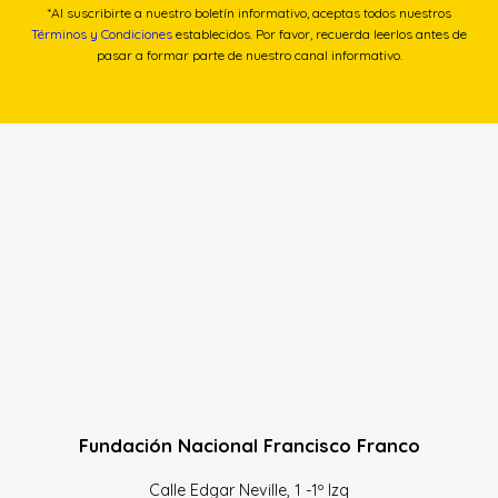
*Al suscribirte a nuestro boletín informativo, aceptas todos nuestros
Términos y Condiciones
establecidos. Por favor, recuerda leerlos antes de
pasar a formar parte de nuestro canal informativo.
Fundación Nacional Francisco Franco
Calle Edgar Neville, 1 -1º Izq