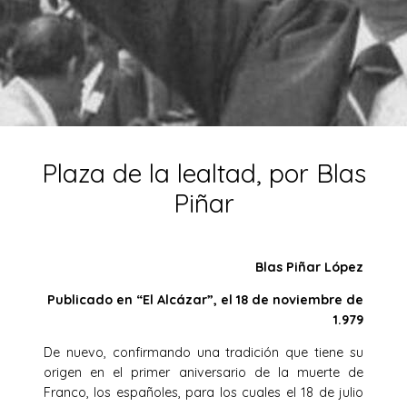
Plaza de la lealtad, por Blas
Piñar
Blas Piñar López
Publicado en “El Alcázar”, el 18 de noviembre de
1.979
De nuevo, confirmando una tradición que tiene su
origen en el pri­mer aniversario de la muerte de
Franco, los españoles, para los cuales el 18 de julio