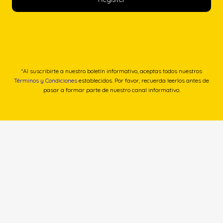
*Al suscribirte a nuestro boletín informativo, aceptas todos nuestros
Términos y Condiciones
establecidos. Por favor, recuerda leerlos antes de
pasar a formar parte de nuestro canal informativo.