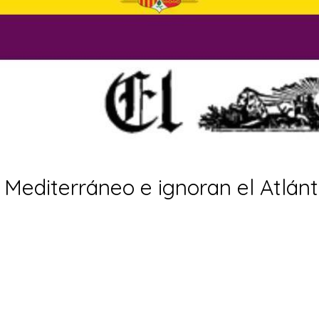
l Mediterráneo e ignoran el Atlánt