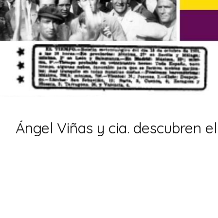
Ángel Viñas y cia. descubren e