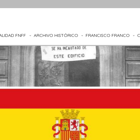
ALIDAD FNFF
ARCHIVO HISTÓRICO
FRANCISCO FRANCO