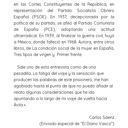
en las Cortes Constituyentes de la República, en
representación del Partido Socialista Obrero
Español (PSOE). En 1937, decepcionada por la
política de su partido, se afilió al Partido Comunista
de España (PCE), adoptando una actitud
ultrarradical. En 1939, al finalizar la guerra civil, huyó
a México, donde falleció en 1968. Autora, entre otros
libros, de La condición social de la mujer en España,
Tres tipos de virgen y Primer frente.
Sale uno de esta entrevista como de una
pesadilla. La fatiga del viaje y la sensación que
producen las palabras de este prisionero, me han
agobiado hasta el punto de que no puedo añadir al
relato algunas consideraciones que he ido
apuntando a lo largo de mi viaje de vuelta hacia
Ávila.»
Carlos Sáenz
(Enviado especial de “El Diario Vasco”)