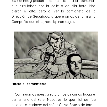
los coches y pedían documentación a las personas
que circulaban por la calle a aquella hora. Nos
dieron el alto; pero al ver la camioneta de la
Dirección de Seguridad, y que éramos de la misma
Compañía que ellos, nos dejaron seguir.
Hacia el cementerio.
Continuamos nuestra ruta y nos dirigimos hacia el
cementerio del Este. Nosotros, lo que hicimos fue
colocar el cadáver del señor Calvo Sotelo de forma