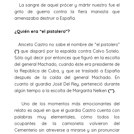
La sangre de aquel prócer y mártir nuestro fue el
grito de guerra contra la fiera marxista que
amenazaba destruir a España.
¿Quién era “el pistolero”?
Aniceto Castro no sabe el nombre de “el pistolero”
(*)
que disparó por la espalda contra Calvo Sotelo.
Sólo oyó decir por entonces que figuró en la escolta
del general Machado, cuando éste era presidente de
la República de Cuba, y que se trasladó a España
después de la caída del general Machado. En
cuanto al guardia José Del Rey, perteneció durante
algún tiempo a la escolta de Margarita Nelken
(**).
Uno de los momentos más emocionantes del
relato es aquel en que el guardia Castro cuenta con
palabras muy elementales, cómo todos los
ocupantes de la camioneta volvieron del
Cementerio sin atreverse a mirarse y sin pronunciar