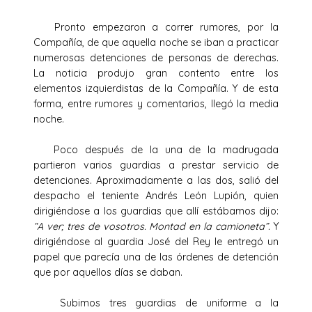
Pronto empezaron a correr rumores, por la
Compañía, de que aquella noche se iban a practicar
numerosas detenciones de personas de derechas.
La noticia produjo gran contento entre los
elementos izquierdistas de la Compañía. Y de esta
forma, entre rumores y comentarios, llegó la media
noche.
Poco después de la una de la madrugada
partieron varios guardias a prestar servicio de
detenciones. Aproximadamente a las dos, salió del
despacho el teniente Andrés León Lupión, quien
dirigiéndose a los guardias que allí estábamos dijo:
“A ver; tres de vosotros. Montad en la camioneta”.
Y
dirigiéndose al guardia José del Rey le entregó un
papel que parecía una de las órdenes de detención
que por aquellos días se daban.
Subimos tres guardias de uniforme a la