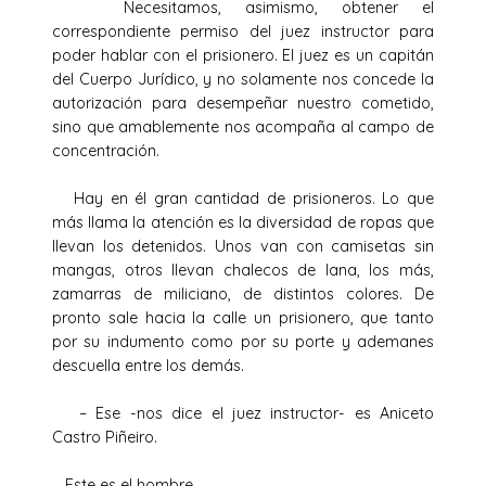
Necesitamos, asimismo, obtener el
correspondiente permiso del juez instructor para
poder hablar con el prisionero. El juez es un capitán
del Cuerpo Jurídico, y no solamente nos concede la
autorización para desempeñar nuestro cometido,
sino que amablemente nos acompaña al campo de
concentración.
Hay en él gran cantidad de prisioneros. Lo que
más llama la atención es la diversidad de ropas que
llevan los detenidos. Unos van con camisetas sin
mangas, otros llevan chalecos de lana, los más,
zamarras de miliciano, de distintos colores. De
pronto sale hacia la calle un prisionero, que tanto
por su indumento como por su porte y ademanes
descuella entre los demás.
– Ese -nos dice el juez instructor- es Aniceto
Castro Piñeiro.
Este es el hombre.