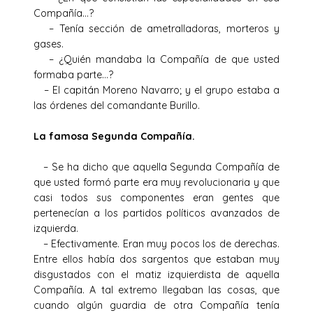
Compañía…?
– Tenía sección de ametralladoras, morteros y
gases.
– ¿Quién mandaba la Compañía de que usted
formaba parte…?
– El capitán Moreno Navarro; y el grupo estaba a
las órdenes del comandante Burillo.
La famosa Segunda Compañía.
– Se ha dicho que aquella Segunda Compañía de
que usted formó parte era muy revolucionaria y que
casi todos sus componentes eran gentes que
pertenecían a los partidos políticos avanzados de
izquierda.
– Efectivamente. Eran muy pocos los de derechas.
Entre ellos había dos sargentos que estaban muy
disgustados con el matiz izquierdista de aquella
Compañía. A tal extremo llegaban las cosas, que
cuando algún guardia de otra Compañía tenía