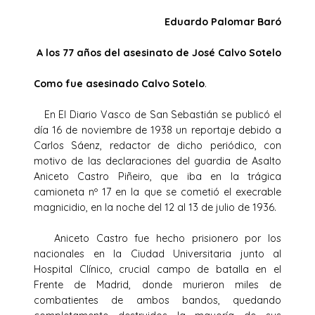
Eduardo Palomar Baró
A los 77 años del asesinato de José Calvo Sotelo
Como fue asesinado Calvo Sotelo
.
En El Diario Vasco de San Sebastián se publicó el
día 16 de noviembre de 1938 un reportaje debido a
Carlos Sáenz, redactor de dicho periódico, con
motivo de las declaraciones del guardia de Asalto
Aniceto Castro Piñeiro, que iba en la trágica
camioneta nº 17 en la que se cometió el execrable
magnicidio, en la noche del 12 al 13 de julio de 1936.
Aniceto Castro fue hecho prisionero por los
nacionales en la Ciudad Universitaria junto al
Hospital Clínico, crucial campo de batalla en el
Frente de Madrid, donde murieron miles de
combatientes de ambos bandos, quedando