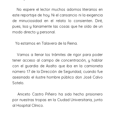
No espere el lector muchos adornos literarios en
este reportaje de hoy. Ni el cansancio ni la exigencia
de minuciosidad en el relato lo consienten. Diré,
pues, lisa y llanamente las cosas que he oído de un
modo directo y personal.
Ya estamos en Talavera de la Reina.
Vamos a llenar los trámites de rigor para poder
tener acceso al campo de concentración, y hablar
con el guardia de Asalto que iba en la camioneta
número 17 de la Dirección de Seguridad, cuando fue
asesinado el ilustre hombre público don José Calvo
Sotelo.
Aniceto Castro Piñeiro ha sido hecho prisionero
por nuestras tropas en la Ciudad Universitaria, junto
al Hospital Clínico.