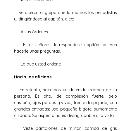
Se acerca al grupo que formamos los periodistas
y, dirigiéndose al capitán, dice:
– A sus órdenes.
– Estos señores -le responde el capitán- quieren
hacerle unas preguntas.
– Lo que usted ordene.
Hacia las oficinas
.
Entretanto, hacemos un detenido examen de su
persona. Es alto, de complexión fuerte, pelo
castaño, ojos pardos y vivos, frente despejada, con
grandes entradas; usa pequeño bigote, sumamente
cuidado. Su aspecto no es desagradable a la vista.
Viste pantalones de militar, camisa de gris