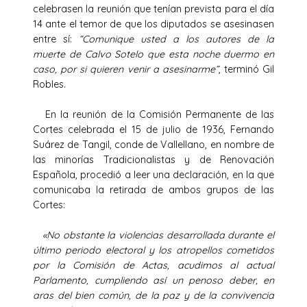
celebrasen la reunión que tenían prevista para el día
14 ante el temor de que los diputados se asesinasen
entre sí:
“Comunique usted a los autores de la
muerte de Calvo Sotelo que esta noche duermo en
caso, por si quieren venir a asesinarme”
, terminó Gil
Robles.
En la reunión de la Comisión Permanente de las
Cortes celebrada el 15 de julio de 1936, Fernando
Suárez de Tangil, conde de Vallellano, en nombre de
las minorías Tradicionalistas y de Renovación
Española, procedió a leer una declaración, en la que
comunicaba la retirada de ambos grupos de las
Cortes:
«No obstante la violencias desarrollada durante el
último periodo electoral y los atropellos cometidos
por la Comisión de Actas, acudimos al actual
Parlamento, cumpliendo así un penoso deber, en
aras del bien común, de la paz y de la convivencia