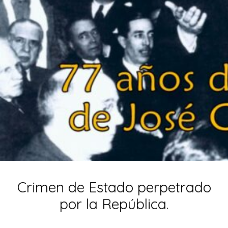
Crimen de Estado perpetrado
por la República.