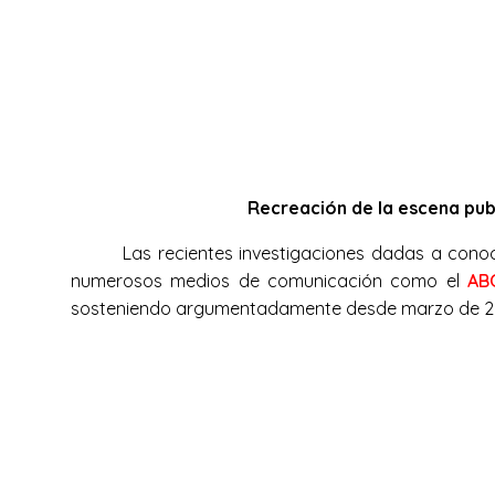
Recreación de la escena pub
Las recientes investigaciones dadas a cono
numerosos medios de comunicación como el
AB
sosteniendo argumentadamente desde marzo de 201