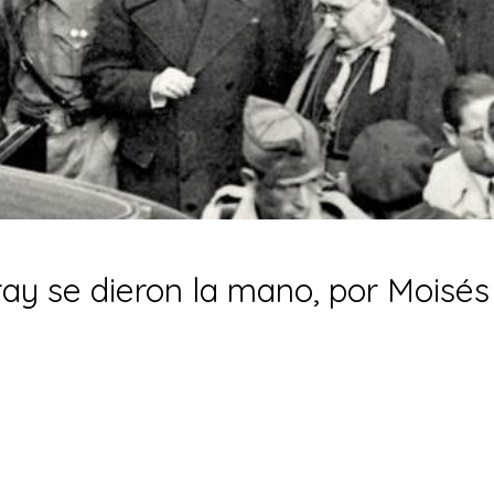
y se dieron la mano, por Moisés