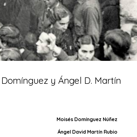
 Domínguez y Ángel D. Martín
Moisés Domínguez Núñez
Ángel David Martín Rubio