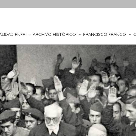
ALIDAD FNFF
ARCHIVO HISTÓRICO
FRANCISCO FRANCO