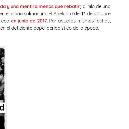
ada y una mentira menos que rebatir
) al hilo de una
n el diario salmantino El Adelanto del 13 de octubre
s eco
en junio de 2017
. Por aquellas mismas fechas,
 el deficiente papel periodístico de la época.