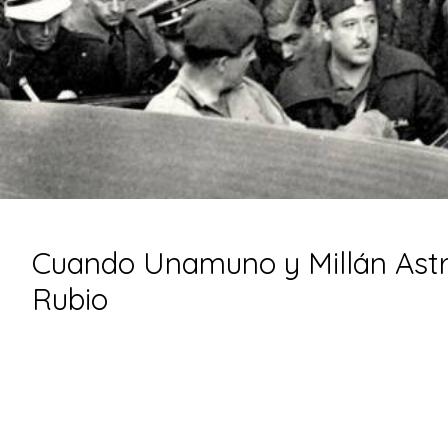
Cuando Unamuno y Millán Astra
Rubio