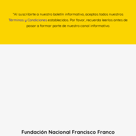
*Al suscribirte a nuestro boletín informativo, aceptas todos nuestros
Términos y Condiciones
establecidos. Por favor, recuerda leerlos antes de
pasar a formar parte de nuestro canal informativo.
Fundación Nacional Francisco Franco