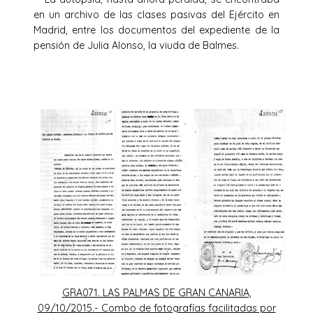
en un archivo de las clases pasivas del Ejército en
Madrid, entre los documentos del expediente de la
pensión de Julia Alonso, la viuda de Balmes.
GRA071. LAS PALMAS DE GRAN CANARIA,
09/10/2015.- Combo de fotografías facilitadas por