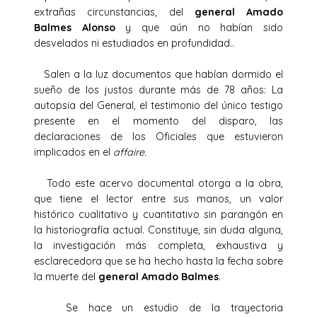
extrañas circunstancias, del
general Amado
Balmes Alonso
y que aún no habían sido
desvelados ni estudiados en profundidad..
Salen a la luz documentos que habían dormido el
sueño de los justos durante más de 78 años: La
autopsia del General, el testimonio del único testigo
presente en el momento del disparo, las
declaraciones de los Oficiales que estuvieron
implicados en el
affaire.
Todo este acervo documental otorga a la obra,
que tiene el lector entre sus manos, un valor
histórico cualitativo y cuantitativo sin parangón en
la historiografía actual. Constituye, sin duda alguna,
la investigación más completa, exhaustiva y
esclarecedora que se ha hecho hasta la fecha sobre
la muerte del
general Amado Balmes
.
Se hace un estudio de la trayectoria