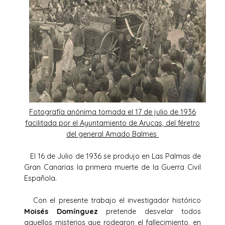
Fotografía anónima tomada el 17 de julio de 1936
facilitada por el Ayuntamiento de Arucas, del féretro
del general Amado Balmes
El 16 de Julio de 1936 se produjo en Las Palmas de
Gran Canarias la primera muerte de la Guerra Civil
Española.
Con el presente trabajo el investigador histórico
Moisés Domínguez
pretende desvelar todos
aquellos misterios que rodearon el fallecimiento, en