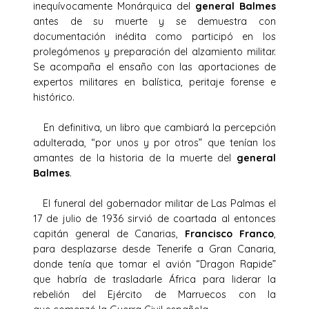
inequívocamente Monárquica del
general Balmes
antes de su muerte y se demuestra con
documentación inédita como participó en los
prolegómenos y preparación del alzamiento militar.
Se acompaña el ensaño con las aportaciones de
expertos militares en balística, peritaje forense e
histórico.
En definitiva, un libro que cambiará la percepción
adulterada, “por unos y por otros” que tenían los
amantes de la historia de la muerte del
general
Balmes
.
El funeral del gobernador militar de Las Palmas el
17 de julio de 1936 sirvió de coartada al entonces
capitán general de Canarias,
Francisco Franco
,
para desplazarse desde Tenerife a Gran Canaria,
donde tenía que tomar el avión “Dragon Rapide”
que habría de trasladarle África para liderar la
rebelión del Ejército de Marruecos con la