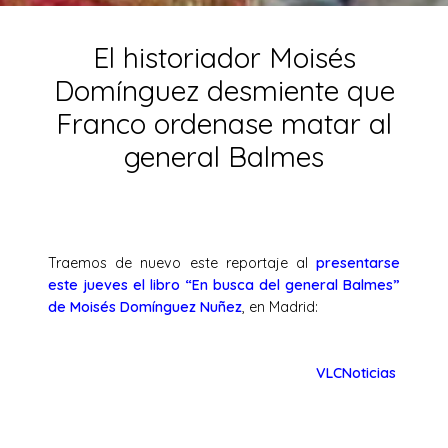
El historiador Moisés
Domínguez desmiente que
Franco ordenase matar al
general Balmes
Traemos de nuevo este reportaje al
presentarse
este jueves el libro “En busca del general Balmes”
de Moisés Domínguez Nuñez
, en Madrid:
VLCNoticias