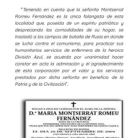
“
Teniendo en cuenta que la señorita Montserrat
Romeu Fernández es la única falangista de esta
localidad que, poseída de un espíritu patriótico y
despreciando las comodidades de su hogar, se
trasladó a los campos de batalla de Rusia en donde
se lucha contra el comunismo, para practicar sus
humanitarios servicios de enfermera de la heroica
División Azul, se acuerda por unanimidad hacer
constar en acta la admiración y el agradecimiento
de esta corporación por el valor y los servicios
prestados por dicha señorita en beneficio de la
Patria y de la Civilización
”.