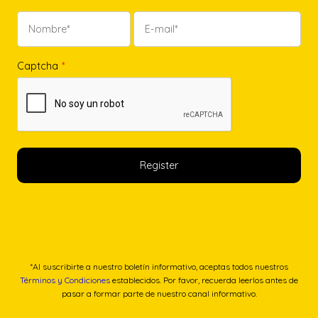
Captcha
*
*Al suscribirte a nuestro boletín informativo, aceptas todos nuestros
Términos y Condiciones
establecidos. Por favor, recuerda leerlos antes de
pasar a formar parte de nuestro canal informativo.