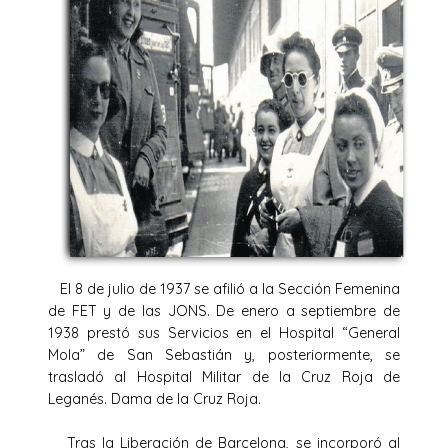
El 8 de julio de 1937 se afilió a la Sección Femenina
de FET y de las JONS. De enero a septiembre de
1938 prestó sus Servicios en el Hospital “General
Mola” de San Sebastián y, posteriormente, se
trasladó al Hospital Militar de la Cruz Roja de
Leganés. Dama de la Cruz Roja.
Tras la Liberación de Barcelona, se incorporó al