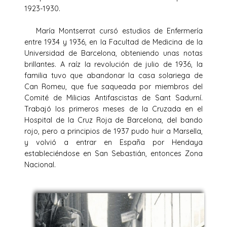
1923-1930.
María Montserrat cursó estudios de Enfermería
entre 1934 y 1936, en la Facultad de Medicina de la
Universidad de Barcelona, obteniendo unas notas
brillantes. A raíz la revolución de julio de 1936, la
familia tuvo que abandonar la casa solariega de
Can Romeu, que fue saqueada por miembros del
Comité de Milicias Antifascistas de Sant Sadurní.
Trabajó los primeros meses de la Cruzada en el
Hospital de la Cruz Roja de Barcelona, del bando
rojo, pero a principios de 1937 pudo huir a Marsella,
y volvió a entrar en España por Hendaya
estableciéndose en San Sebastián, entonces Zona
Nacional.