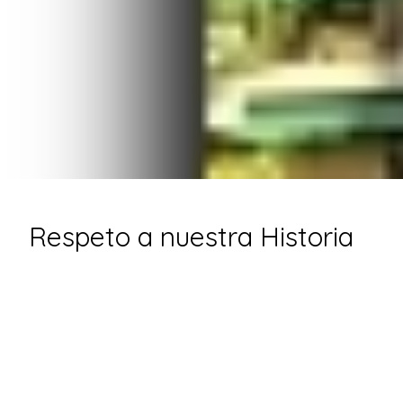
Respeto a nuestra Historia