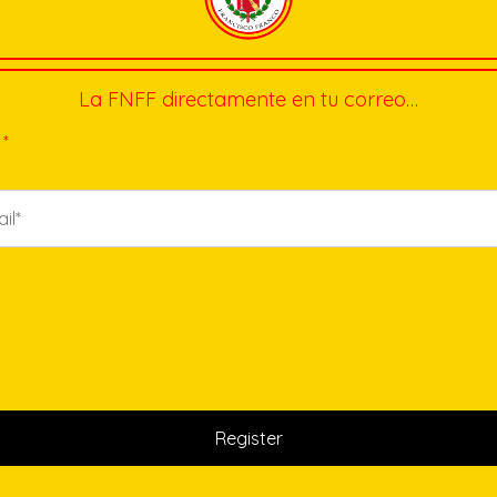
La FNFF directamente en tu correo…
*