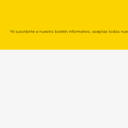
*Al suscribirte a nuestro boletín informativo, aceptas todos nu