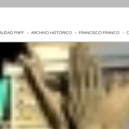
ALIDAD FNFF
ARCHIVO HISTÓRICO
FRANCISCO FRANCO