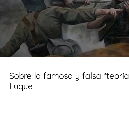
Sobre la famosa y falsa “teoría
Luque