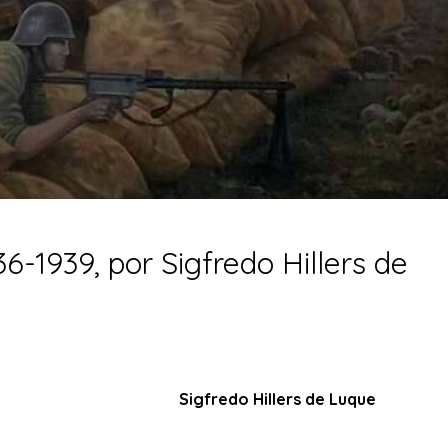
36-1939, por Sigfredo Hillers de
Sigfredo Hillers de Luque