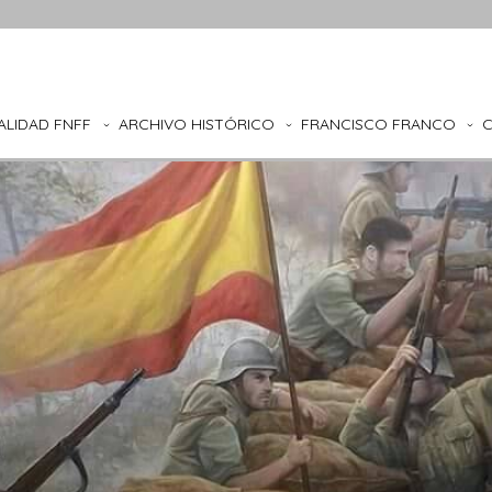
ALIDAD FNFF
ARCHIVO HISTÓRICO
FRANCISCO FRANCO