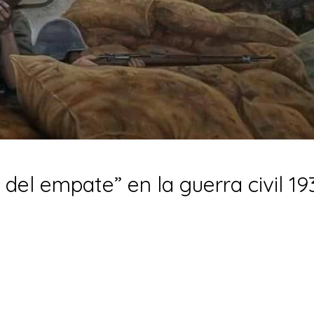
 del empate” en la guerra civil 19