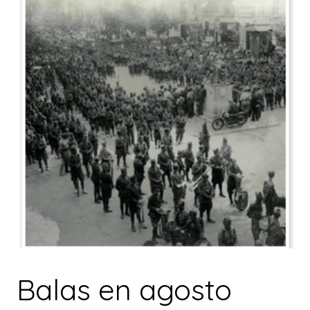
Balas en agosto