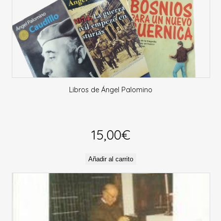
Libros de Ángel Palomino
15,00
€
Añadir al carrito