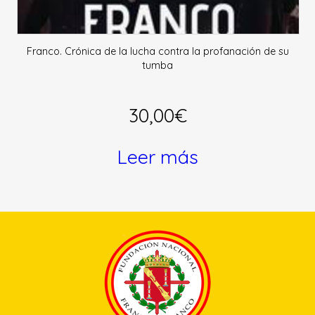
Franco. Crónica de la lucha contra la profanación de su
tumba
30,00
€
Leer más