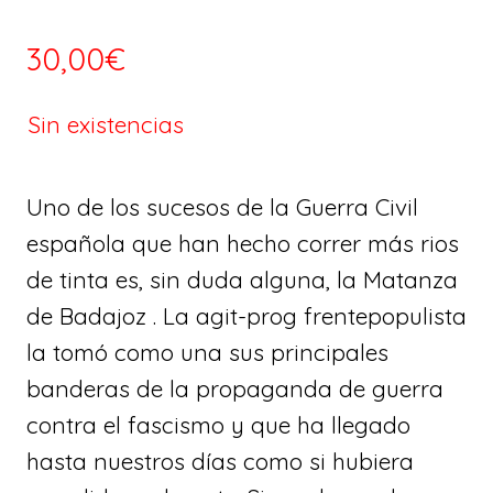
30,00
€
Sin existencias
Uno de los sucesos de la Guerra Civil
española que han hecho correr más rios
de tinta es, sin duda alguna, la Matanza
de Badajoz . La agit-prog frentepopulista
la tomó como una sus principales
banderas de la propaganda de guerra
contra el fascismo y que ha llegado
hasta nuestros días como si hubiera