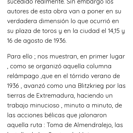
sucedido realmente. Sin embargo los
autores de esta obra van a poner en su
verdadera dimensión lo que ocurrió en
su plaza de toros y en la ciudad el 14,15 y
16 de agosto de 1936.
Para ello ; nos muestran, en primer lugar
, como se organizó aquella columna
relámpago ,que en el tórrido verano de
1936 , avanzó como una Blitzkrieg por las
tierras de Extremadura, haciendo un
trabajo minucioso , minuto a minuto, de
las acciones bélicas que jalonaron
aquella ruta : Toma de Almendralejo, las