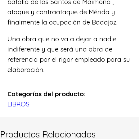
batalla de los Santos de Maimona ,
ataque y contraataque de Mérida y
finalmente la ocupación de Badajoz.
Una obra que no va a dejar a nadie
indiferente y que será una obra de
referencia por el rigor empleado para su
elaboración.
Categorías del producto:
LIBROS
Productos Relacionados