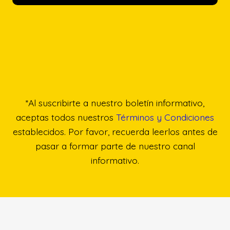
*Al suscribirte a nuestro boletín informativo,
aceptas todos nuestros
Términos y Condiciones
establecidos. Por favor, recuerda leerlos antes de
pasar a formar parte de nuestro canal
informativo.