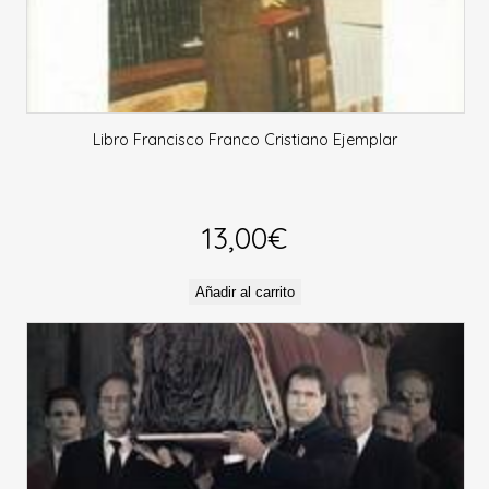
Libro Francisco Franco Cristiano Ejemplar
13,00
€
Añadir al carrito