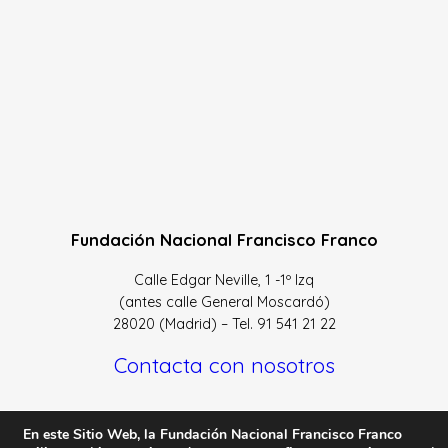
Fundación Nacional Francisco Franco
Calle Edgar Neville, 1 -1º Izq
(antes calle General Moscardó)
28020 (Madrid) – Tel. 91 541 21 22
Contacta con nosotros
En este Sitio Web, la Fundación Nacional Francisco Franco