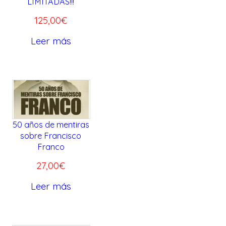
LIMITADAS!!!
125,00
€
Leer más
50 años de mentiras
sobre Francisco
Franco
27,00
€
Leer más