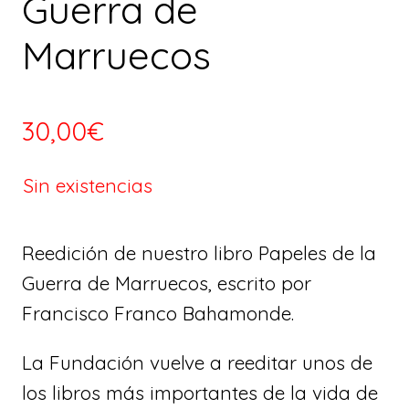
Guerra de
Marruecos
30,00
€
Sin existencias
Reedición de nuestro libro Papeles de la
Guerra de Marruecos, escrito por
Francisco Franco Bahamonde.
La Fundación vuelve a reeditar unos de
los libros más importantes de la vida de