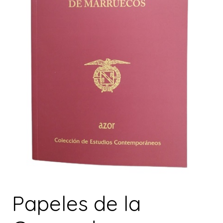
Papeles de la