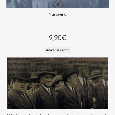
Masoneria
9,90
€
Añadir al carrito