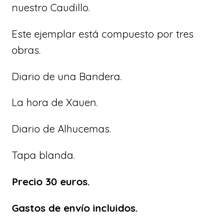
nuestro Caudillo.
Este ejemplar está compuesto por tres
obras.
Diario de una Bandera.
La hora de Xauen.
Diario de Alhucemas.
Tapa blanda.
Precio 30 euros.
Gastos de envío incluidos.