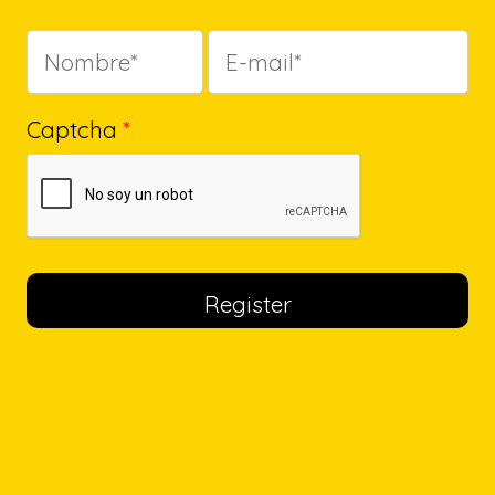
Captcha
*