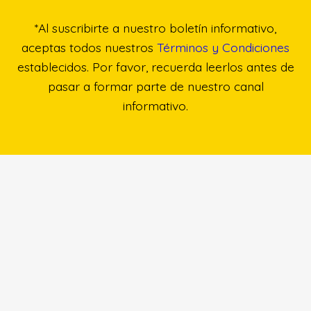
*Al suscribirte a nuestro boletín informativo,
aceptas todos nuestros
Términos y Condiciones
establecidos. Por favor, recuerda leerlos antes de
pasar a formar parte de nuestro canal
informativo.