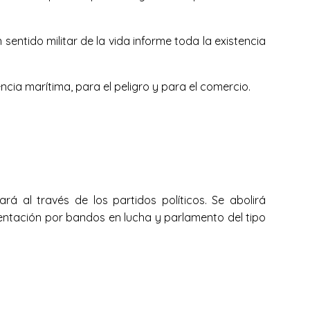
sentido militar de la vida informe toda la existencia
ncia marítima, para el peligro y para el comercio.
ará al través de los partidos políticos. Se abolirá
sentación por bandos en lucha y parlamento del tipo