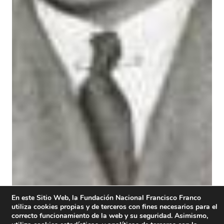
En este Sitio Web, la Fundación Nacional Francisco Franco
utiliza cookies propias y de terceros con fines necesarios para el
correcto funcionamiento de la web y su seguridad. Asimismo,