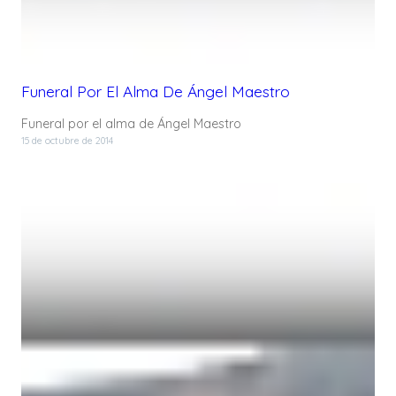
Funeral Por El Alma De Ángel Maestro
Funeral por el alma de Ángel Maestro
15 de octubre de 2014