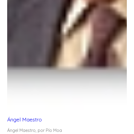
Ángel Maestro
Ángel Maestro, por Pío Moa