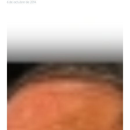
6 de octubre de 2014