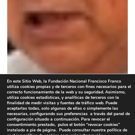
En este Sitio Web, la Fundación Nacional Francisco Franco
utiliza cookies propias y de terceros con fines necesarios para el
correcto funcionamiento de la web y su seguridad. Asimismo,
utiliza cookies estadísticas, y analíticas de terceros con la
finalidad de medir visitas y fuentes de tráfico web. Puede
aceptarlas todas, solo algunas de ellas o simplemente las
necesarias, configurando sus preferencias a través del panel de
configuración situado a continuación. Para revocar el
consentimiento prestado, pulse el botón “revocar cookies”
instalado a pie de página. Puede consultar nuestra política de