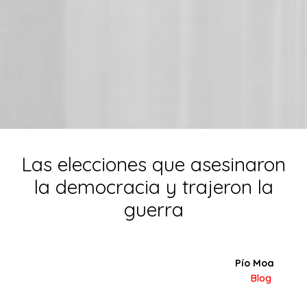
Las elecciones que asesinaron
la democracia y trajeron la
guerra
Pío Moa
Blog