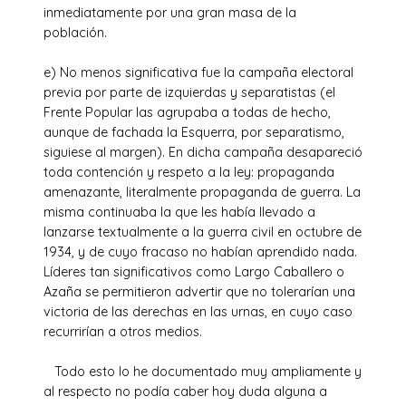
inmediatamente por una gran masa de la
población.
e) No menos significativa fue la campaña electoral
previa por parte de izquierdas y separatistas (el
Frente Popular las agrupaba a todas de hecho,
aunque de fachada la Esquerra, por separatismo,
siguiese al margen). En dicha campaña desapareció
toda contención y respeto a la ley: propaganda
amenazante, literalmente propaganda de guerra. La
misma continuaba la que les había llevado a
lanzarse textualmente a la guerra civil en octubre de
1934, y de cuyo fracaso no habían aprendido nada.
Líderes tan significativos como Largo Caballero o
Azaña se permitieron advertir que no tolerarían una
victoria de las derechas en las urnas, en cuyo caso
recurrirían a otros medios.
Todo esto lo he documentado muy ampliamente y
al respecto no podía caber hoy duda alguna a