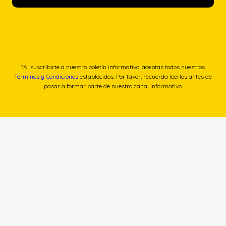
*Al suscribirte a nuestro boletín informativo, aceptas todos nuestros
Términos y Condiciones
establecidos. Por favor, recuerda leerlos antes de
pasar a formar parte de nuestro canal informativo.