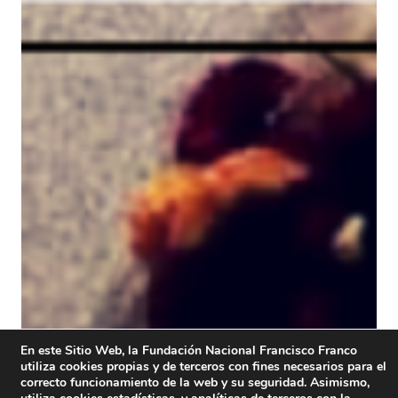
En este Sitio Web, la Fundación Nacional Francisco Franco
utiliza cookies propias y de terceros con fines necesarios para el
correcto funcionamiento de la web y su seguridad. Asimismo,