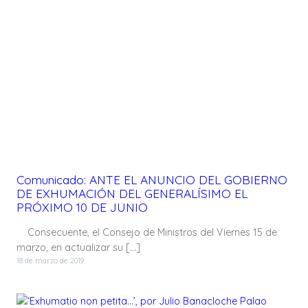
Comunicado: ANTE EL ANUNCIO DEL GOBIERNO
DE EXHUMACIÓN DEL GENERALÍSIMO EL
PRÓXIMO 10 DE JUNIO
Consecuente, el Consejo de Ministros del Viernes 15 de
marzo, en actualizar su […]
18 de marzo de 2019