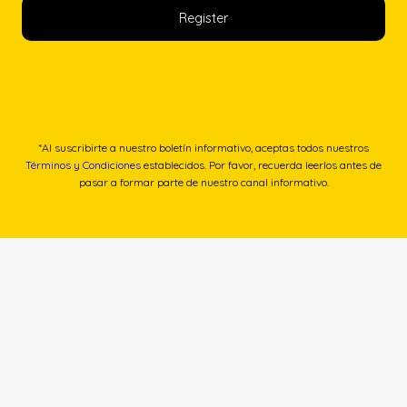
*Al suscribirte a nuestro boletín informativo, aceptas todos nuestros
Términos y Condiciones
establecidos. Por favor, recuerda leerlos antes de
pasar a formar parte de nuestro canal informativo.