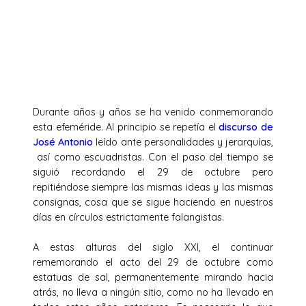
Durante años y años se ha venido conmemorando
esta efeméride. Al principio se repetía el
discurso de
José Antonio
leído ante personalidades y jerarquías,
así como escuadristas. Con el paso del tiempo se
siguió recordando el 29 de octubre pero
repitiéndose siempre las mismas ideas y las mismas
consignas, cosa que se sigue haciendo en nuestros
días en círculos estrictamente falangistas.
A estas alturas del siglo XXI, el continuar
rememorando el acto del 29 de octubre como
estatuas de sal, permanentemente mirando hacia
atrás, no lleva a ningún sitio, como no ha llevado en