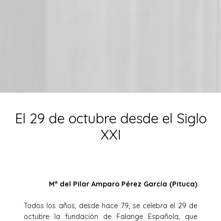
El 29 de octubre desde el Siglo
XXI
Mª del Pilar Amparo Pérez García (Pituca)
Todos los años, desde hace 79, se celebra el 29 de
octubre la fundación de Falange Española, que