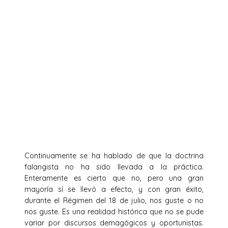
Continuamente se ha hablado de que la doctrina
falangista no ha sido llevada a la práctica.
Enteramente es cierto que no, pero una gran
mayoría sí se llevó a efecto, y con gran éxito,
durante el Régimen del 18 de julio, nos guste o no
nos guste. Es una realidad histórica que no se pude
variar por discursos demagógicos y oportunistas.