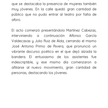
que se destacaba la presencia de mujeres también
muy jóvenes. En la calle quedó gran cantidad de
público que no pudo entrar al teatro por falta de
aforo.
El acto comenzó presentándolo Martínez Cabezas,
interviniendo a continuación Alfonso García
Valdecasas y Julio Ruiz de Alda, cerrando el mismo
José Antonio Primo de Rivera, que pronunció un
vibrante discurso poético en el que dejó alzada la
bandera. El entusiasmo de los asistentes fue
indescriptible, y ese mismo día comenzaron a
afiliarse al nuevo movimiento, gran cantidad de
personas, destacando los jóvenes.