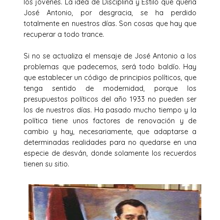
los jóvenes. La idea de Disciplina y Estilo que quería
José Antonio, por desgracia, se ha perdido
totalmente en nuestros días. Son cosas que hay que
recuperar a todo trance.
Si no se actualiza el mensaje de José Antonio a los
problemas que padecemos, será todo baldío. Hay
que establecer un código de principios políticos, que
tenga sentido de modernidad, porque los
presupuestos políticos del año 1933 no pueden ser
los de nuestros días. Ha pasado mucho tiempo y la
política tiene unos factores de renovación y de
cambio y hay, necesariamente, que adaptarse a
determinadas realidades para no quedarse en una
especie de desván, donde solamente los recuerdos
tienen su sitio.