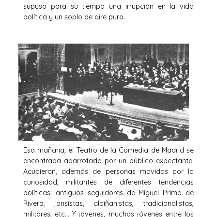
supuso para su tiempo una irrupción en la vida
política y un soplo de aire puro.
Esa mañana, el Teatro de la Comedia de Madrid se
encontraba abarrotado por un público expectante.
Acudieron, además de personas movidas por la
curiosidad, militantes de diferentes tendencias
políticas: antiguos seguidores de Miguel Primo de
Rivera, jonsistas, albiñanistas, tradicionalistas,
militares, etc… Y jóvenes, muchos jóvenes entre los