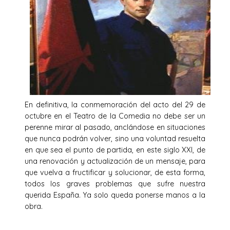
En definitiva, la conmemoración del acto del 29 de
octubre en el Teatro de la Comedia no debe ser un
perenne mirar al pasado, anclándose en situaciones
que nunca podrán volver, sino una voluntad resuelta
en que sea el punto de partida, en este siglo XXI, de
una renovación y actualización de un mensaje, para
que vuelva a fructificar y solucionar, de esta forma,
todos los graves problemas que sufre nuestra
querida España. Ya solo queda ponerse manos a la
obra.