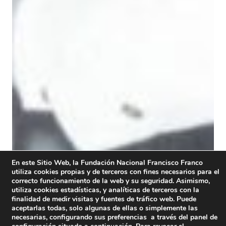
En este Sitio Web, la Fundación Nacional Francisco Franco
utiliza cookies propias y de terceros con fines necesarios para el
correcto funcionamiento de la web y su seguridad. Asimismo,
utiliza cookies estadísticas, y analíticas de terceros con la
finalidad de medir visitas y fuentes de tráfico web. Puede
aceptarlas todas, solo algunas de ellas o simplemente las
necesarias, configurando sus preferencias a través del panel de