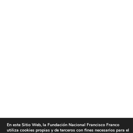
En este Sitio Web, la Fundación Nacional Francisco Franco
utiliza cookies propias y de terceros con fines necesarios para el