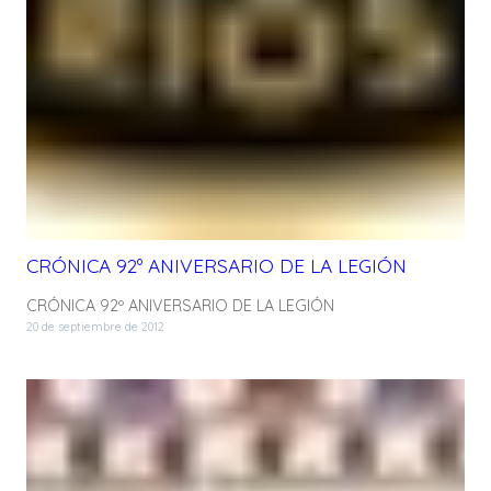
CRÓNICA 92º ANIVERSARIO DE LA LEGIÓN
CRÓNICA 92º ANIVERSARIO DE LA LEGIÓN
20 de septiembre de 2012