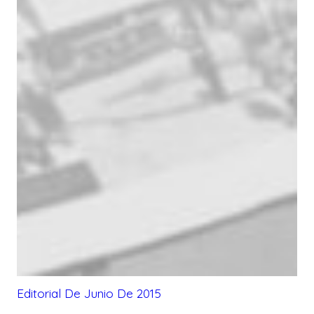
Editorial De Junio De 2015