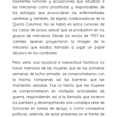
insistentes rumores y acusaciones que situaban a
las milicianas como prostitutas y responsables de
los estragos que provocaban las enfermedades
venéreas y, también, de espías colaboradoras de la
Quinta Columna. No se habló en estos rumores de
los casos de acoso sexual que se produjeron en los
grupos de milicianos. Desde los inicios de 1937 los
carteles apenas proyectaron la imagen de la
miliciana que estaba llamada a jugar un papel
decisivo en los combates.
Pero sería una injusticia e inexactitud histórica no
hacer memoria de las mujeres que en las primeras
semanas de lucha armada se comprometieron con
la misma, rompiendo así las barreras que las
mantenían aisladas. Fue un hecho que las mujeres
se comprometieron en múltiples actividades de
guerra, respondiendo así a la llamada que hicieron
los partidos y desempeñando una compleja serie de
funciones en tareas de apoyo, o como consejeras
políticas, además de estar presentes en el frente de