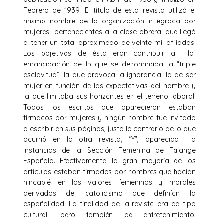
Febrero de 1939. El título de esta revista utilizó el
mismo nombre de la organización integrada por
mujeres pertenecientes a la clase obrera, que llegó
a tener un total aproximado de veinte mil afiliadas.
Los objetivos de ésta eran contribuir a la
emancipación de lo que se denominaba la “triple
esclavitud”: la que provoca la ignorancia, la de ser
mujer en función de las expectativas del hombre y
la que limitaba sus horizontes en el terreno laboral.
Todos los escritos que aparecieron estaban
firmados por mujeres y ningún hombre fue invitado
a escribir en sus páginas, justo lo contrario de lo que
ocurrió en la otra revista, “Y”, aparecida a
instancias de la Sección Femenina de Falange
Española. Efectivamente, la gran mayoría de los
artículos estaban firmados por hombres que hacían
hincapié en los valores femeninos y morales
derivados del catolicismo que definían la
españolidad. La finalidad de la revista era de tipo
cultural, pero también de entretenimiento,