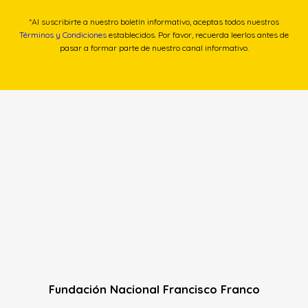
*Al suscribirte a nuestro boletín informativo, aceptas todos nuestros
Términos y Condiciones
establecidos. Por favor, recuerda leerlos antes de
pasar a formar parte de nuestro canal informativo.
Fundación Nacional Francisco Franco