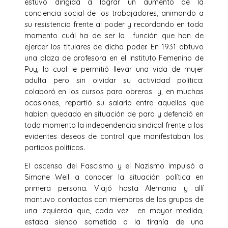
estuvo dirigida a lograr un aumento de la
conciencia social de los trabajadores, animando a
su resistencia frente al poder y recordando en todo
momento cuál ha de ser la función que han de
ejercer los titulares de dicho poder. En 1931 obtuvo
una plaza de profesora en el Instituto Femenino de
Puy, lo cual le permitió llevar una vida de mujer
adulta pero sin olvidar su actividad política:
colaboró en los cursos para obreros y, en muchas
ocasiones, repartió su salario entre aquellos que
habían quedado en situación de paro y defendió en
todo momento la independencia sindical frente a los
evidentes deseos de control que manifestaban los
partidos políticos.
El ascenso del Fascismo y el Nazismo impulsó a
Simone Weil a conocer la situación política en
primera persona. Viajó hasta Alemania y allí
mantuvo contactos con miembros de los grupos de
una izquierda que, cada vez en mayor medida,
estaba siendo sometida a la tiranía de una