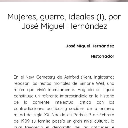
Mujeres, guerra, ideales (I), por
José Miguel Hernández
José Miguel Hernández
Historiador
En el New Cemetery de Ashford (Kent, Inglaterra)
reposan los restos mortales de Simone Weil, una
mujer que vivió intensamente. Hoy día su figura
constituye un referente imprescindible en la historia
de la corriente intelectual crítica con las
contradicciones políticas y sociales de la primera
mitad del siglo XX. Nacida en París el 3 de Febrero
de 1909 su familia poseía un gran nivel cultural, lo
cual favoreció el desarrollo de las aptitudes e