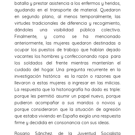
batalla y prestar asistencia a los enfermos y heridos,
ayudando en el transporte de material. Quedaron
en segundo plano, al menos temporalmente, las
virtudes tradicionales de diferencia y recogimiento,
dándoles una visibilidad pública colectiva.
Finalmente, y como se ha mencionado
anteriormente, las mujeres quedaron destinadas a
ocupar los puestos de trabajo que habían dejado
vacantes los hombres y confeccionando ropa para
los soldados del frente mientras mantenían el
cuidado del hogar. Una pregunta recurrente en la
investigación histórica es la razón o razones que
llevaron a estas mujeres a ingresar en las milicias.
La respuesta que la historiografía ha dado es triple:
porque les permitió asumir un papel nuevo, porque
pudieron acompañar a sus maridos o novios y
porque consideraron que la situación de agresión
que estaba viviendo en España exigía una respuesta
firme y decidida en consonancia con sus ideas.
Rosario Sánchez, de la Juventud Socialista