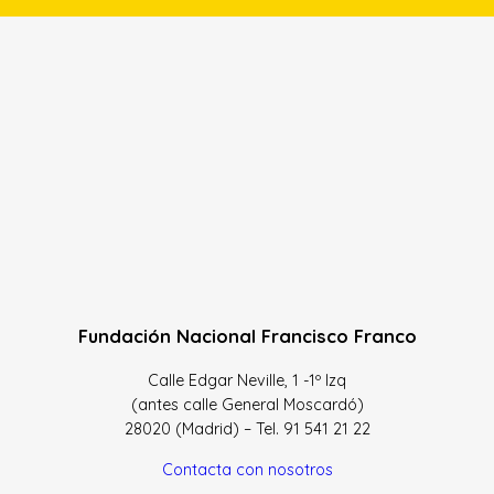
Fundación Nacional Francisco Franco
Calle Edgar Neville, 1 -1º Izq
(antes calle General Moscardó)
28020 (Madrid) – Tel. 91 541 21 22
Contacta con nosotros