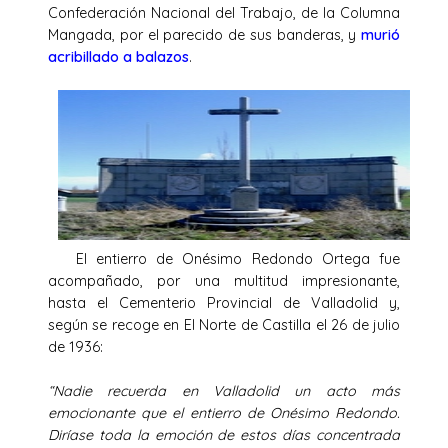
Confederación Nacional del Trabajo, de la Columna
Mangada, por el parecido de sus banderas, y
murió
acribillado a balazos
.
El entierro de Onésimo Redondo Ortega fue
acompañado, por una multitud impresionante,
hasta el Cementerio Provincial de Valladolid y,
según se recoge en El Norte de Castilla el 26 de julio
de 1936:
“Nadie recuerda en Valladolid un acto más
emocionante que el entierro de Onésimo Redondo.
Diríase toda la emoción de estos días concentrada