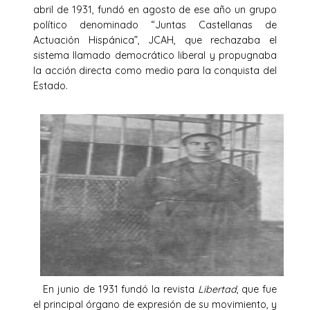
abril de 1931, fundó en agosto de ese año un grupo
político denominado “Juntas Castellanas de
Actuación Hispánica”, JCAH, que rechazaba el
sistema llamado democrático liberal y propugnaba
la acción directa como medio para la conquista del
Estado.
En junio de 1931 fundó la revista
Libertad
, que fue
el principal órgano de expresión de su movimiento, y