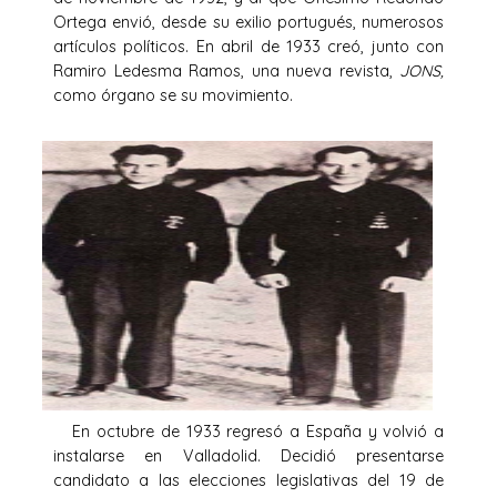
Ortega envió, desde su exilio portugués, numerosos
artículos políticos. En abril de 1933 creó, junto con
Ramiro Ledesma Ramos, una nueva revista,
JONS,
como órgano se su movimiento.
En octubre de 1933 regresó a España y volvió a
instalarse en Valladolid. Decidió presentarse
candidato a las elecciones legislativas del 19 de