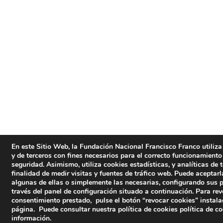
En este Sitio Web, la Fundación Nacional Francisco Franco utiliza
y de terceros con fines necesarios para el correcto funcionamiento
seguridad. Asimismo, utiliza cookies estadísticas, y analíticas de 
finalidad de medir visitas y fuentes de tráfico web. Puede aceptarl
algunas de ellas o simplemente las necesarias, configurando sus 
través del panel de configuración situado a continuación. Para rev
consentimiento prestado, pulse el botón “revocar cookies” instala
página. Puede consultar nuestra política de cookies
política de c
información.