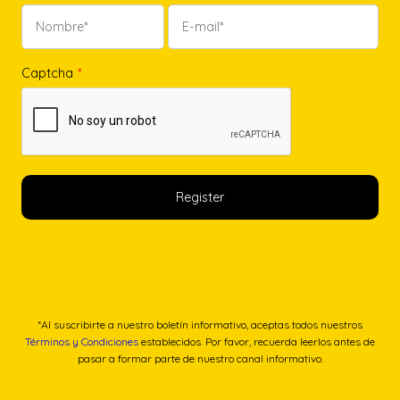
Captcha
*
*Al suscribirte a nuestro boletín informativo, aceptas todos nuestros
Términos y Condiciones
establecidos. Por favor, recuerda leerlos antes de
pasar a formar parte de nuestro canal informativo.