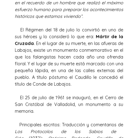
en el recuerdo de un hombre que realizó el máximo
esfuerzo humano para preparar los acontecimientos
históricos que estamos viviendo”.
El Régimen del 18 de julio lo convirtió en uno de
sus héroes y lo consideró lo que era:
Mártir de la
Cruzada
. En el lugar de su muerte, en las afueras de
Labajos, existe un monumento conmemorativo en el
que los falangistas hacen cada año una ofrenda
floral. Y el lugar de su muerte está marcado con una
pequeña lápida, en una de las calles externas del
pueblo. A título póstumo el Caudillo le concedió el
título de Conde de Labajos.
El 25 de julio de 1961 se inauguró, en el Cerro de
San Cristóbal de Valladolid, un monumento a su
memoria.
Principales escritos: Traducción y comentarios de
Los Protocolos de los Sabios de