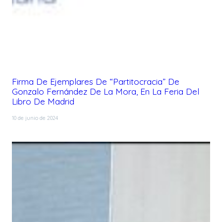
Firma De Ejemplares De “Partitocracia” De
Gonzalo Fernández De La Mora, En La Feria Del
Libro De Madrid
10 de junio de 2024