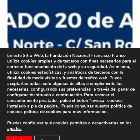
En este Sitio Web, la Fundación Nacional Francisco Franco
utiliza cookies propias y de terceros con fines necesarios para el
correcto funcionamiento de la web y su seguridad. Asimismo,
utiliza cookies estadísticas, y analíticas de terceros con la
finalidad de medir visitas y fuentes de tráfico web. Puede
aceptarlas todas, solo algunas de ellas o simplemente las
necesarias, configurando sus preferencias a través del panel de
configuración situado a continuación. Para revocar el
consentimiento prestado, pulse el botón “revocar cookies”
instalado a pie de página. Puede consultar nuestra política de
cookies
política de cookies
para más información.
Puedes configurar qué cookies permites o desactivarlas en los
ajustes