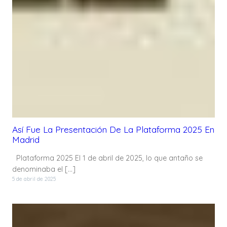
Así Fue La Presentación De La Plataforma 2025 En
Madrid
Plataforma 2025 El 1 de abril de 2025, lo que antaño se
denominaba el […]
5 de abril de 2025