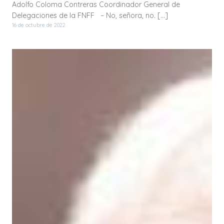
Adolfo Coloma Contreras Coordinador General de
Delegaciones de la FNFF – No, señora, no. […]
16 de octubre de 2022