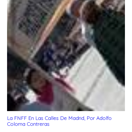
La FNFF En Las Calles De Madrid, Por Adolfo
Coloma Contreras