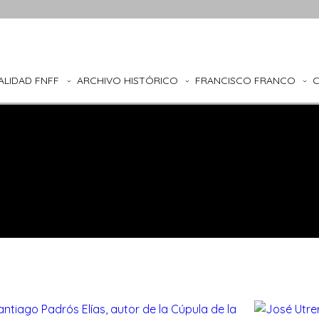
ALIDAD FNFF
ARCHIVO HISTÓRICO
FRANCISCO FRANCO