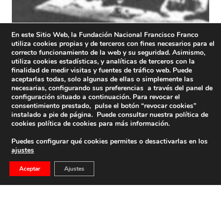
En este Sitio Web, la Fundación Nacional Francisco Franco
utiliza cookies propias y de terceros con fines necesarios para el
correcto funcionamiento de la web y su seguridad. Asimismo,
utiliza cookies estadísticas, y analíticas de terceros con la
finalidad de medir visitas y fuentes de tráfico web. Puede
aceptarlas todas, solo algunas de ellas o simplemente las
necesarias, configurando sus preferencias a través del panel de
configuración situado a continuación. Para revocar el
consentimiento prestado, pulse el botón “revocar cookies”
instalado a pie de página. Puede consultar nuestra política de
cookies
política de cookies
para más información.
Puedes configurar qué cookies permites o desactivarlas en los
ajustes
Aceptar
Ajustes