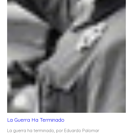
La Guerra Ha Terminado
La guerra ha terminado, por Eduardo Palomar