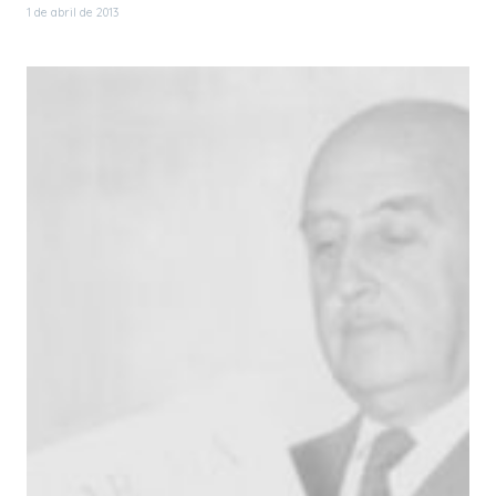
1 de abril de 2013