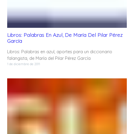
Libros: Palabras En Azul, De María Del Pilar Pérez
García
Libros: Palabras en azul, aportes para un diccionario
falangista, de María del Pilar Pérez García
1 de diciembre de 2011